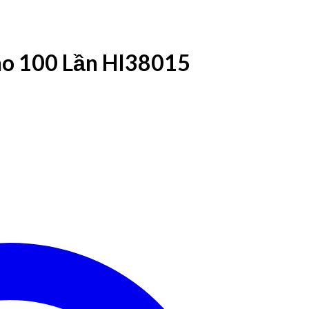
ho 100 Lần HI38015