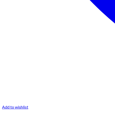
Add to wishlist