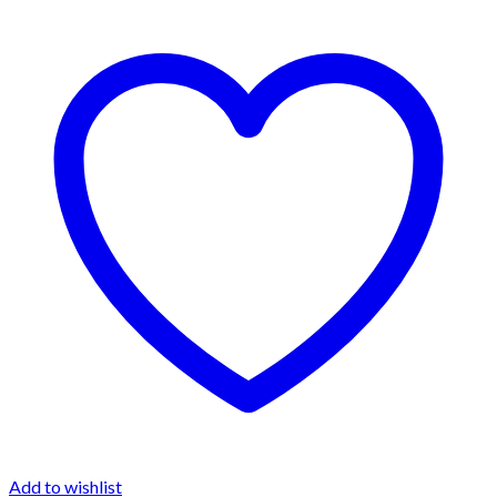
Add to wishlist