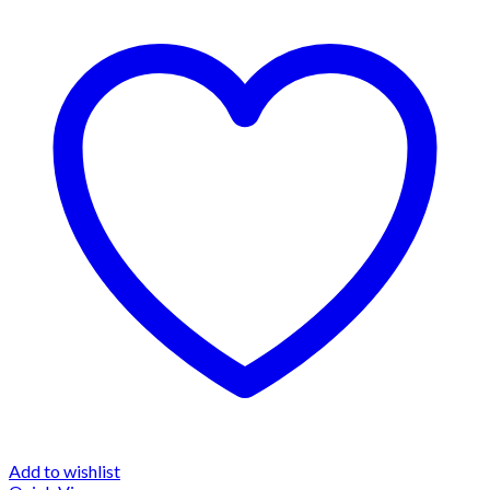
Add to wishlist