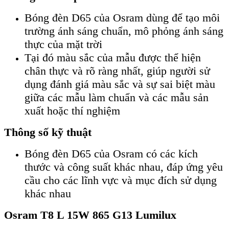
Bóng đèn D65 của Osram dùng để tạo môi
trường ánh sáng chuẩn, mô phỏng ánh sáng
thực của mặt trời
Tại đó màu sắc của mẫu được thể hiện
chân thực và rõ ràng nhất, giúp người sử
dụng đánh giá màu sắc và sự sai biệt màu
giữa các mẫu làm chuẩn và các mẫu sản
xuất hoặc thí nghiệm
Thông số kỹ thuật
Bóng đèn D65 của Osram có các kích
thước và công suất khác nhau, đáp ứng yêu
cầu cho các lĩnh vực và mục đích sử dụng
khác nhau
Osram T8 L 15W 865 G13 Lumilux