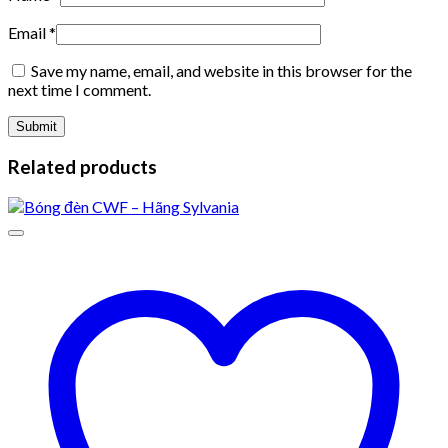
Email
*
Save my name, email, and website in this browser for the
next time I comment.
Related products