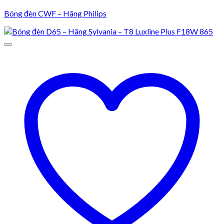
Bóng đèn CWF – Hãng Philips