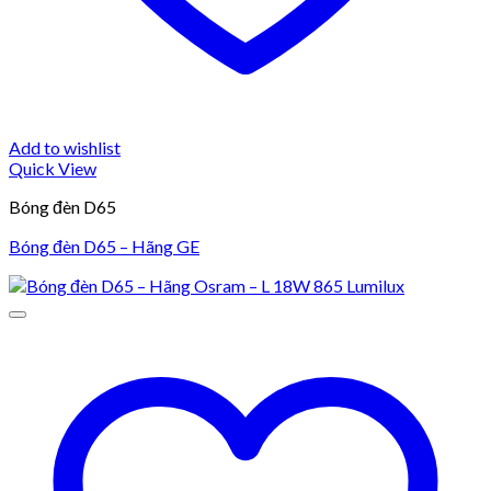
Add to wishlist
Quick View
Bóng đèn D65
Bóng đèn D65 – Hãng GE