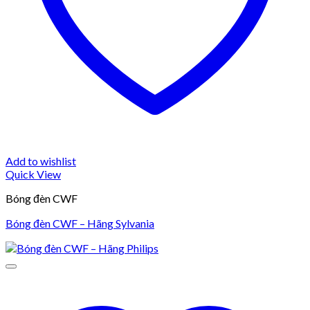
Add to wishlist
Quick View
Bóng đèn CWF
Bóng đèn CWF – Hãng Sylvania