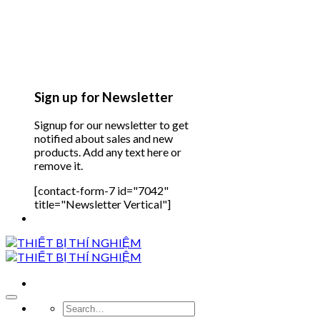
Sign up for Newsletter
Signup for our newsletter to get
notified about sales and new
products. Add any text here or
remove it.
[contact-form-7 id="7042"
title="Newsletter Vertical"]
Search