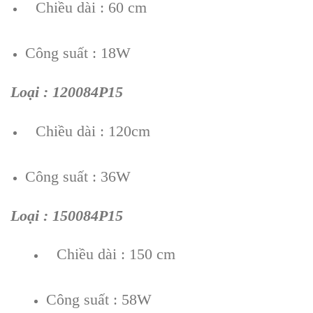
Chiều dài : 60 cm
Công suất : 18W
Loại : 120084P15
Chiều dài : 120cm
Công suất : 36W
Loại : 150084P15
Chiều dài : 150 cm
Công suất : 58W