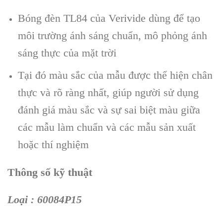
Bóng đèn TL84 của Verivide dùng để tạo
môi trường ánh sáng chuẩn, mô phỏng ánh
sáng thực của mặt trời
Tại đó màu sắc của mẫu được thể hiện chân
thực và rõ ràng nhất, giúp người sử dụng
đánh giá màu sắc và sự sai biệt màu giữa
các mẫu làm chuẩn và các mẫu sản xuất
hoặc thí nghiệm
Thông số kỹ thuật
Loại : 60084P15