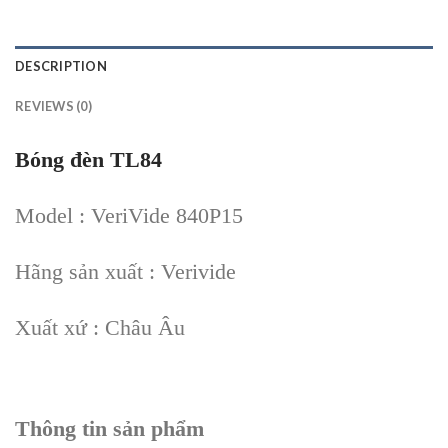
DESCRIPTION
REVIEWS (0)
Bóng đèn TL84
Model : VeriVide 840P15
Hãng sản xuất : Verivide
Xuất xứ : Châu Âu
Thông tin sản phẩm