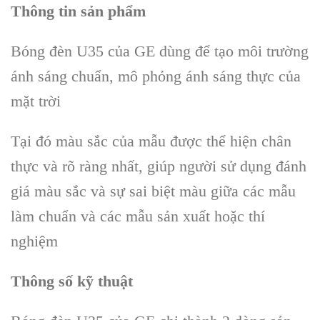
Thông tin sản phẩm
Bóng đèn U35 của GE dùng để tạo môi trường
ánh sáng chuẩn, mô phỏng ánh sáng thực của
mặt trời
Tại đó màu sắc của mẫu được thể hiện chân
thực và rõ ràng nhất, giúp người sử dụng đánh
giá màu sắc và sự sai biệt màu giữa các mẫu
làm chuẩn và các mẫu sản xuất hoặc thí
nghiệm
Thông số kỹ thuật