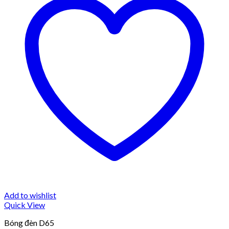
Add to wishlist
Quick View
Bóng đèn D65