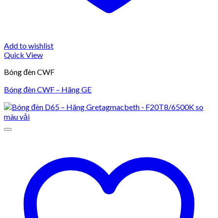
Add to wishlist
Quick View
Bóng đèn CWF
Bóng đèn CWF – Hãng GE