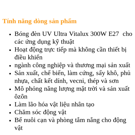
Tính năng dòng sản phẩm
Bóng đèn UV Ultra Vitalux 300W E27 cho
các ứng dụng kỹ thuật
Hoạt động trực tiếp mà không cần thiết bị
điều khiển
ngành công nghiệp và thương mại sản xuất
Sản xuất, chế biến, làm cứng, sấy khô, phủ
nhựa, chất kết dính, vecni, thép và sơn
Mô phỏng năng lượng mặt trời và sản xuất
ôzôn
Làm lão hóa vật liệu nhân tạo
Chăm sóc động vật
Bể nuôi cạn và phòng tắm nắng cho động
vật