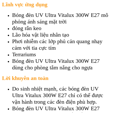
Lĩnh vực ứng dụng
Bóng đèn UV Ultra Vitalux 300W E27 mô
phỏng ánh sáng mặt trời
đóng rắn keo
Lão hóa vật liệu nhân tạo
Phơi nhiễm các lớp phủ cản quang nhạy
cảm với tia cực tím
Terrariums
Bóng đèn UV Ultra Vitalux 300W E27
dùng cho phòng tắm nắng cho ngựa
Lời khuyên an toàn
Do sinh nhiệt mạnh, các bóng đèn UV
Ultra Vitalux 300W E27 chỉ có thể được
vận hành trong các đèn điện phù hợp.
Bóng đèn UV Ultra Vitalux 300W E27