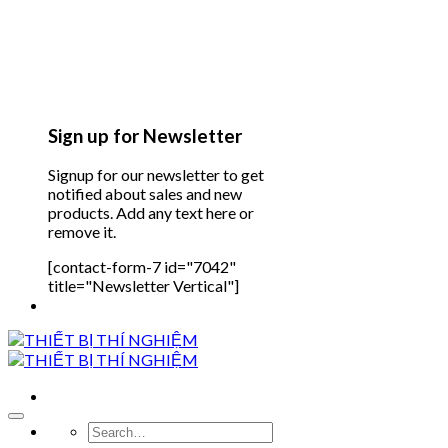
Sign up for Newsletter
Signup for our newsletter to get
notified about sales and new
products. Add any text here or
remove it.
[contact-form-7 id="7042"
title="Newsletter Vertical"]
Search