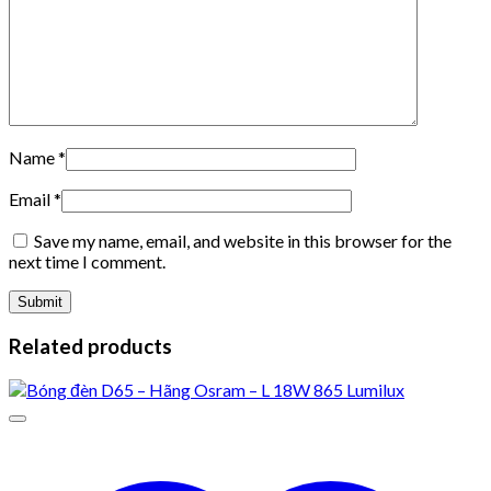
Name
*
Email
*
Save my name, email, and website in this browser for the
next time I comment.
Related products