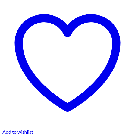
Add to wishlist