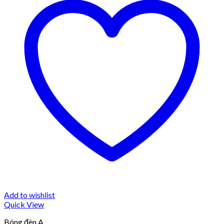
Add to wishlist
Quick View
Bóng đèn A