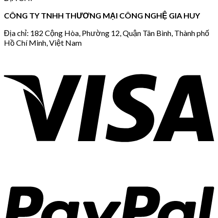
CÔNG TY TNHH THƯƠNG MẠI CÔNG NGHỆ GIA HUY
Địa chỉ: 182 Cộng Hòa, Phường 12, Quận Tân Bình, Thành phố
Hồ Chí Minh, Việt Nam