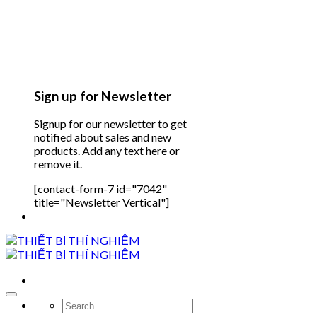
Sign up for Newsletter
Signup for our newsletter to get
notified about sales and new
products. Add any text here or
remove it.
[contact-form-7 id="7042"
title="Newsletter Vertical"]
Search