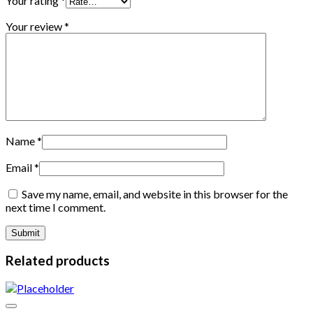
Your rating
*
Your review
*
Name
*
Email
*
Save my name, email, and website in this browser for the
next time I comment.
Related products