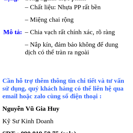
– Chất liệu: Nhựa PP rất bền
– Miệng chai rộng
Mô tả:
– Chia vạch rất chính xác, rõ ràng
– Nắp kín, đảm bảo không để dung
dịch có thể tràn ra ngoài
Cần hỗ trợ thêm thông tin chi tiết và tư vấn
sử dụng, quý khách hàng có thể liên hệ qua
email hoặc zalo cùng số điện thoại :
Nguyễn Vũ Gia Huy
Kỹ Sư Kinh Doanh