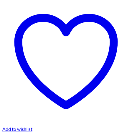
Add to wishlist