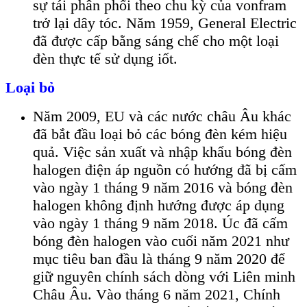
sự tái phân phối theo chu kỳ của vonfram
trở lại dây tóc. Năm 1959, General Electric
đã được cấp bằng sáng chế cho một loại
đèn thực tế sử dụng iốt.
Loại bỏ
Năm 2009, EU và các nước châu Âu khác
đã bắt đầu loại bỏ các bóng đèn kém hiệu
quả. Việc sản xuất và nhập khẩu bóng đèn
halogen điện áp nguồn có hướng đã bị cấm
vào ngày 1 tháng 9 năm 2016 và bóng đèn
halogen không định hướng được áp dụng
vào ngày 1 tháng 9 năm 2018. Úc đã cấm
bóng đèn halogen vào cuối năm 2021 như
mục tiêu ban đầu là tháng 9 năm 2020 để
giữ nguyên chính sách dòng với Liên minh
Châu Âu. Vào tháng 6 năm 2021, Chính