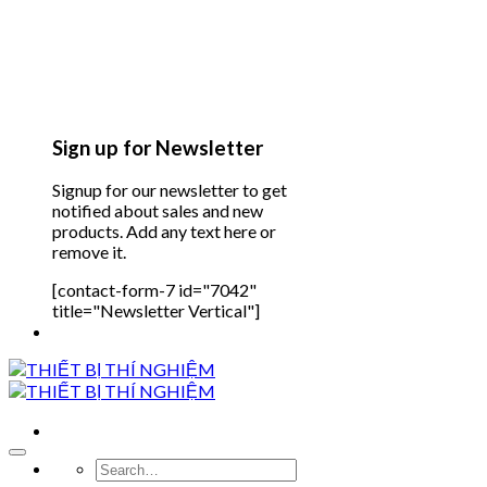
Sign up for Newsletter
Signup for our newsletter to get
notified about sales and new
products. Add any text here or
remove it.
[contact-form-7 id="7042"
title="Newsletter Vertical"]
Search
Add to wishlist