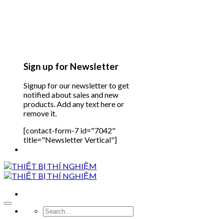
Sign up for Newsletter
Signup for our newsletter to get
notified about sales and new
products. Add any text here or
remove it.
[contact-form-7 id="7042"
title="Newsletter Vertical"]
Search