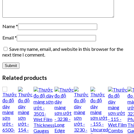
Name
*
Email
*
Save my name, email, and website in this browser for the
next time I comment.
Related products