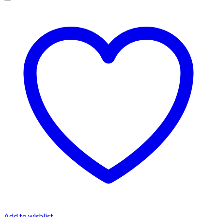
Add to wishlist