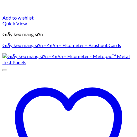
Add to wishlist
Quick View
Giấy kéo màng sơn
Giấy kéo màng sơn – 4695 – Elcometer – Brushout Cards