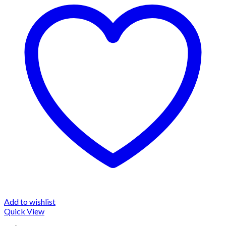
Add to wishlist
Quick View