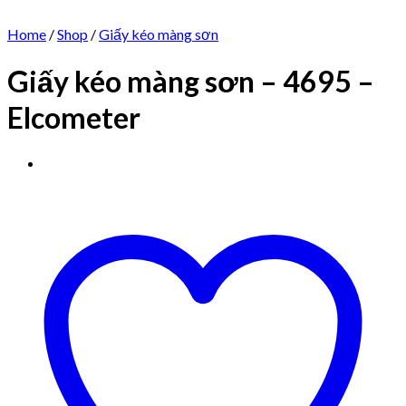
Home
/
Shop
/
Giấy kéo màng sơn
Giấy kéo màng sơn – 4695 –
Elcometer