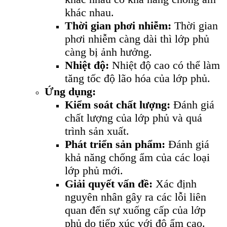
khác nhau.
Thời gian phơi nhiễm:
Thời gian
phơi nhiễm càng dài thì lớp phủ
càng bị ảnh hưởng.
Nhiệt độ:
Nhiệt độ cao có thể làm
tăng tốc độ lão hóa của lớp phủ.
Ứng dụng:
Kiểm soát chất lượng:
Đánh giá
chất lượng của lớp phủ và quá
trình sản xuất.
Phát triển sản phẩm:
Đánh giá
khả năng chống ẩm của các loại
lớp phủ mới.
Giải quyết vấn đề:
Xác định
nguyên nhân gây ra các lỗi liên
quan đến sự xuống cấp của lớp
phủ do tiếp xúc với độ ẩm cao.