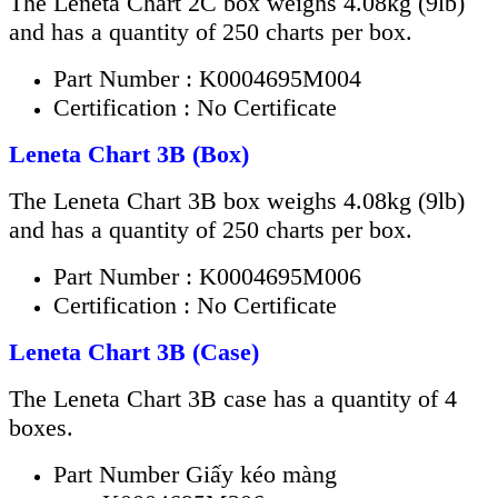
The Leneta Chart 2C box weighs 4.08kg (9lb)
and has a quantity of 250 charts per box.
Part Number : K0004695M004
Certification : No Certificate
Leneta Chart 3B (Box)
The Leneta Chart 3B box weighs 4.08kg (9lb)
and has a quantity of 250 charts per box.
Part Number : K0004695M006
Certification : No Certificate
Leneta Chart 3B (Case)
The Leneta Chart 3B case has a quantity of 4
boxes.
Part Number Giấy kéo màng