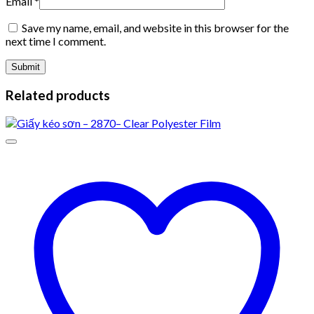
Email
*
Save my name, email, and website in this browser for the
next time I comment.
Related products