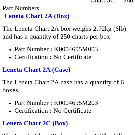
Chart 5C
260
Part Numbers
Leneta Chart 2A (Box)
The Leneta Chart 2A box weighs 2.72kg (6lb)
and has a quantity of 250 charts per box.
Part Number : K0004695M003
Certification : No Certificate
Leneta Chart 2A (Case)
The Leneta Chart 2A case has a quantity of 6
boxes.
Part Number : K0004695M203
Certification : No Certificate
Leneta Chart 2C (Box)