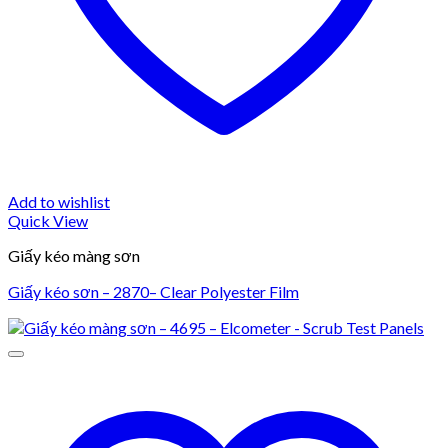
Add to wishlist
Quick View
Giấy kéo màng sơn
Giấy kéo sơn – 2870– Clear Polyester Film