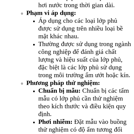
hơi nước trong thời gian dài.
Phạm vi áp dụng:
Áp dụng cho các loại lớp phủ
được sử dụng trên nhiều loại bề
mặt khác nhau.
Thường được sử dụng trong ngành
công nghiệp để đánh giá chất
lượng và hiệu suất của lớp phủ,
đặc biệt là các lớp phủ sử dụng
trong môi trường ẩm ướt hoặc kín.
Phương pháp thử nghiệm:
Chuẩn bị mẫu:
Chuẩn bị các tấm
mẫu có lớp phủ cần thử nghiệm
theo kích thước và điều kiện quy
định.
Phơi nhiễm:
Đặt mẫu vào buồng
thử nghiệm có độ ẩm tương đối