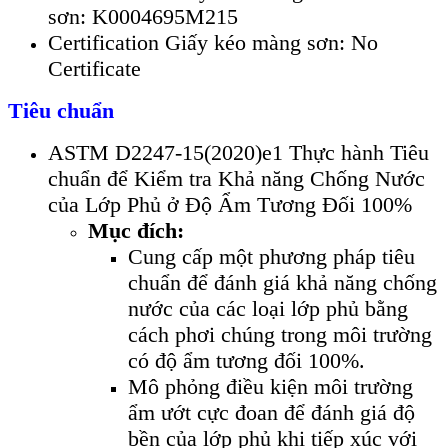
sơn: K0004695M215
Certification Giấy kéo màng sơn: No
Certificate
Tiêu chuẩn
ASTM D2247-15(2020)e1 Thực hành Tiêu
chuẩn để Kiểm tra Khả năng Chống Nước
của Lớp Phủ ở Độ Ẩm Tương Đối 100%
Mục đích:
Cung cấp một phương pháp tiêu
chuẩn để đánh giá khả năng chống
nước của các loại lớp phủ bằng
cách phơi chúng trong môi trường
có độ ẩm tương đối 100%.
Mô phỏng điều kiện môi trường
ẩm ướt cực đoan để đánh giá độ
bền của lớp phủ khi tiếp xúc với