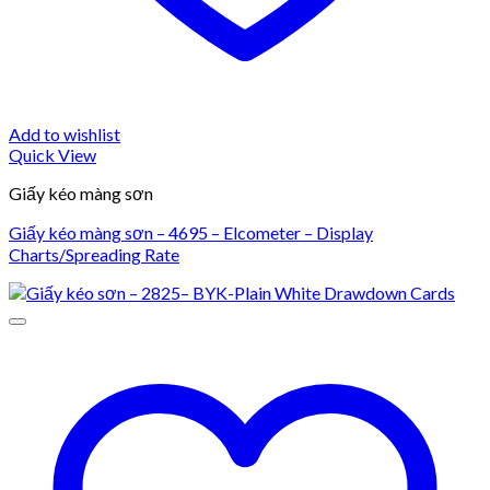
Add to wishlist
Quick View
Giấy kéo màng sơn
Giấy kéo màng sơn – 4695 – Elcometer – Display
Charts/Spreading Rate