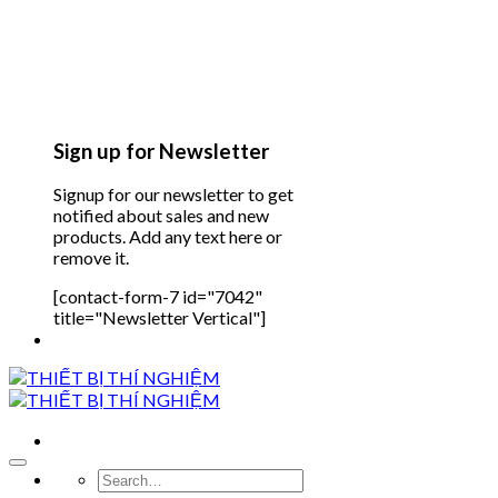
Sign up for Newsletter
Signup for our newsletter to get
notified about sales and new
products. Add any text here or
remove it.
[contact-form-7 id="7042"
title="Newsletter Vertical"]
Search