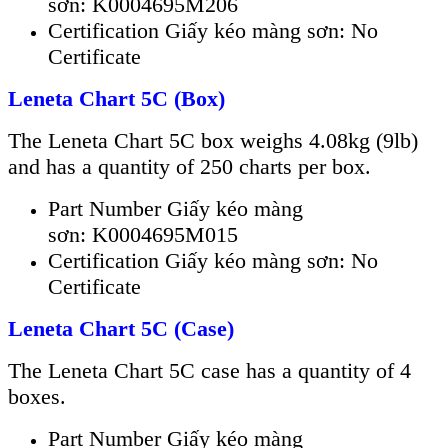
sơn: K0004695M206
Certification Giấy kéo màng sơn: No
Certificate
Leneta Chart 5C (Box)
The Leneta Chart 5C box weighs 4.08kg (9lb)
and has a quantity of 250 charts per box.
Part Number Giấy kéo màng
sơn: K0004695M015
Certification Giấy kéo màng sơn: No
Certificate
Leneta Chart 5C (Case)
The Leneta Chart 5C case has a quantity of 4
boxes.
Part Number Giấy kéo màng