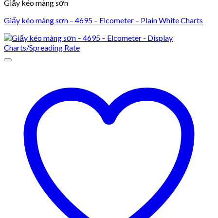
Giấy kéo màng sơn
Giấy kéo màng sơn – 4695 – Elcometer – Plain White Charts