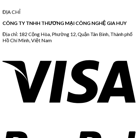
ĐỊA CHỈ
CÔNG TY TNHH THƯƠNG MẠI CÔNG NGHỆ GIA HUY
Địa chỉ: 182 Cộng Hòa, Phường 12, Quận Tân Bình, Thành phố
Hồ Chí Minh, Việt Nam