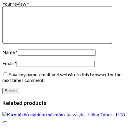
Your review
*
Name
*
Email
*
Save my name, email, and website in this browser for the
next time I comment.
Related products