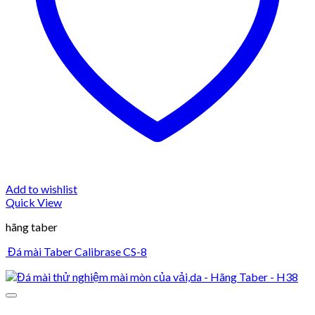
Add to wishlist
Quick View
hãng taber
Đá mài Taber Calibrase CS-8