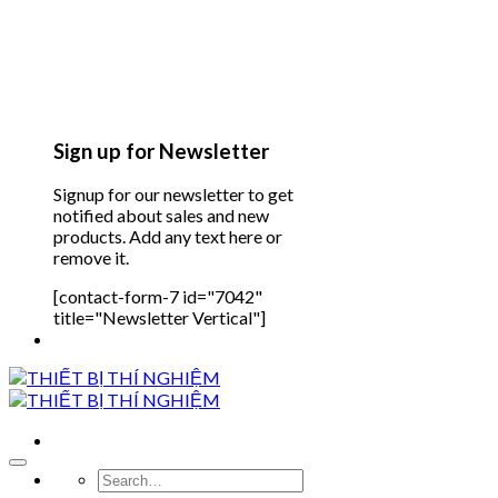
Sign up for Newsletter
Signup for our newsletter to get
notified about sales and new
products. Add any text here or
remove it.
[contact-form-7 id="7042"
title="Newsletter Vertical"]
Search