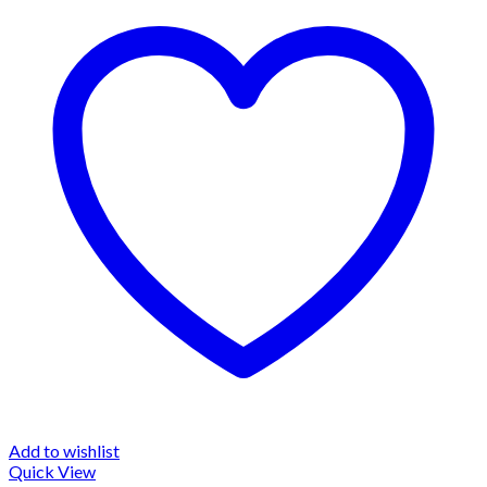
Add to wishlist
Quick View