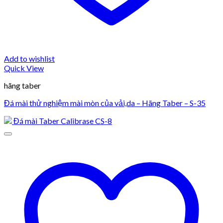
Add to wishlist
Quick View
hãng taber
Đá mài thử nghiệm mài mòn của vải,da – Hãng Taber – S-35