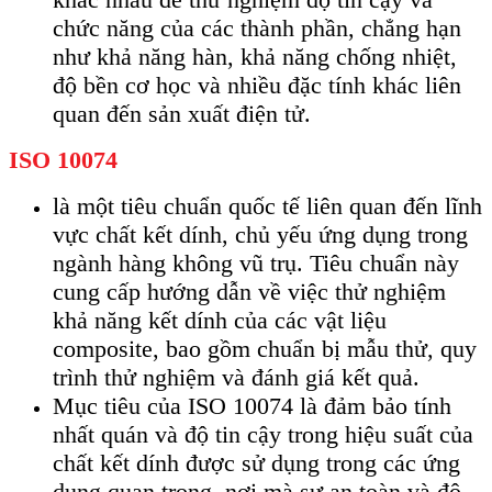
chức năng của các thành phần, chẳng hạn
như khả năng hàn, khả năng chống nhiệt,
độ bền cơ học và nhiều đặc tính khác liên
quan đến sản xuất điện tử.
ISO 10074
là một tiêu chuẩn quốc tế liên quan đến lĩnh
vực chất kết dính, chủ yếu ứng dụng trong
ngành hàng không vũ trụ. Tiêu chuẩn này
cung cấp hướng dẫn về việc thử nghiệm
khả năng kết dính của các vật liệu
composite, bao gồm chuẩn bị mẫu thử, quy
trình thử nghiệm và đánh giá kết quả.
Mục tiêu của ISO 10074 là đảm bảo tính
nhất quán và độ tin cậy trong hiệu suất của
chất kết dính được sử dụng trong các ứng
dụng quan trọng, nơi mà sự an toàn và độ