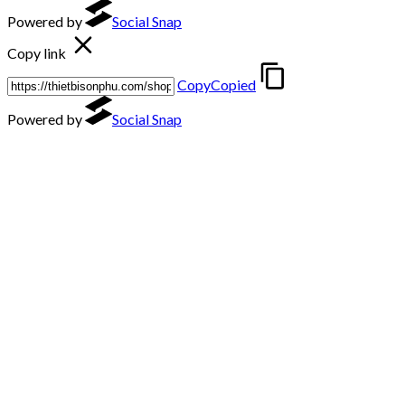
Powered by
Social Snap
Copy link
Copy
Copied
Powered by
Social Snap