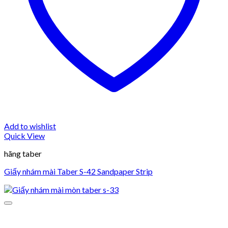
Add to wishlist
Quick View
hãng taber
Giấy nhám mài Taber S-42 Sandpaper Strip