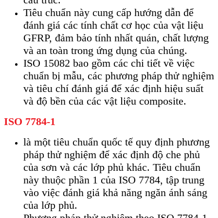
Tiêu chuẩn này cung cấp hướng dẫn để
đánh giá các tính chất cơ học của vật liệu
GFRP, đảm bảo tính nhất quán, chất lượng
và an toàn trong ứng dụng của chúng.
ISO 15082 bao gồm các chi tiết về việc
chuẩn bị mẫu, các phương pháp thử nghiệm
và tiêu chí đánh giá để xác định hiệu suất
và độ bền của các vật liệu composite.
ISO 7784-1
là một tiêu chuẩn quốc tế quy định phương
pháp thử nghiệm để xác định độ che phủ
của sơn và các lớp phủ khác. Tiêu chuẩn
này thuộc phần 1 của ISO 7784, tập trung
vào việc đánh giá khả năng ngăn ánh sáng
của lớp phủ.
Phương pháp thử nghiệm theo ISO 7784-1