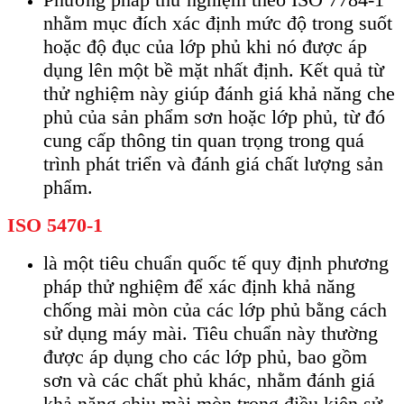
nhằm mục đích xác định mức độ trong suốt
hoặc độ đục của lớp phủ khi nó được áp
dụng lên một bề mặt nhất định. Kết quả từ
thử nghiệm này giúp đánh giá khả năng che
phủ của sản phẩm sơn hoặc lớp phủ, từ đó
cung cấp thông tin quan trọng trong quá
trình phát triển và đánh giá chất lượng sản
phẩm.
ISO 5470-1
là một tiêu chuẩn quốc tế quy định phương
pháp thử nghiệm để xác định khả năng
chống mài mòn của các lớp phủ bằng cách
sử dụng máy mài. Tiêu chuẩn này thường
được áp dụng cho các lớp phủ, bao gồm
sơn và các chất phủ khác, nhằm đánh giá
khả năng chịu mài mòn trong điều kiện sử