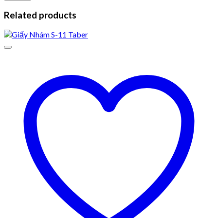
Related products