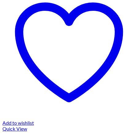
Add to wishlist
Quick View