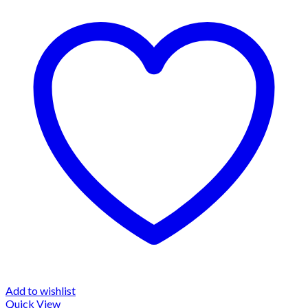
Add to wishlist
Quick View