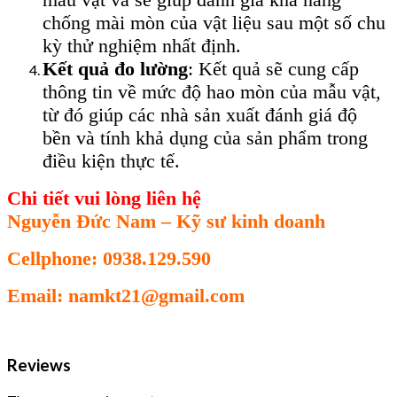
chống mài mòn của vật liệu sau một số chu
kỳ thử nghiệm nhất định.
Kết quả đo lường
: Kết quả sẽ cung cấp
thông tin về mức độ hao mòn của mẫu vật,
từ đó giúp các nhà sản xuất đánh giá độ
bền và tính khả dụng của sản phẩm trong
điều kiện thực tế.
Chi tiết vui lòng liên hệ
Nguyễn Đức Nam – Kỹ sư kinh doanh
Cellphone: 0938.129.590
Email: namkt21@gmail.com
Reviews