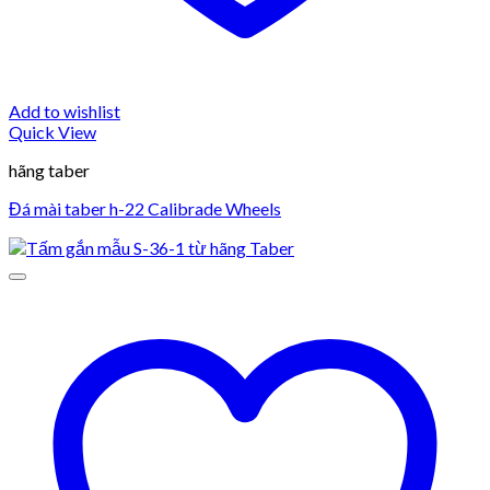
Add to wishlist
Quick View
hãng taber
Đá mài taber h-22 Calibrade Wheels