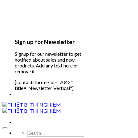
Sign up for Newsletter
Signup for our newsletter to get
notified about sales and new
products. Add any text here or
remove it.
[contact-form-7 id="7042"
title="Newsletter Vertical"]
Search