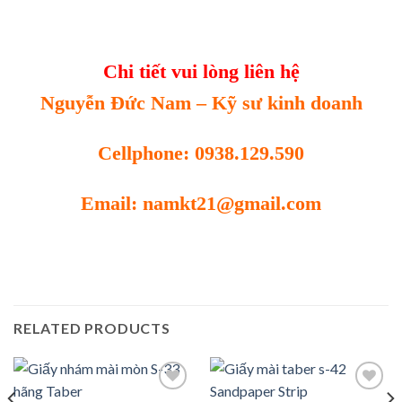
Chi tiết vui lòng liên hệ
Nguyễn Đức Nam – Kỹ sư kinh doanh
Cellphone: 0938.129.590
Email: namkt21@gmail.com
RELATED PRODUCTS