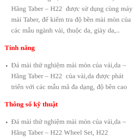
Hãng Taber – H22 được sử dụng cùng máy
mài Taber, để kiểm tra độ bền mài mòn của
các mẫu ngành vải, thuộc da, giày da,..
Tính năng
Đá mài thử nghiệm mài mòn của vải,da –
Hãng Taber – H22 của vải,da được phát
triển với các mẫu mã đa dạng, độ bền cao
Thông số kỹ thuật
Đá mài thử nghiệm mài mòn của vải,da –
Hãng Taber – H22 Wheel Set, H22