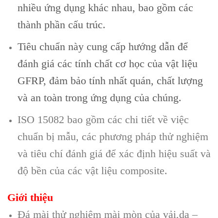
nhiều ứng dụng khác nhau, bao gồm các
thành phần cấu trúc.
Tiêu chuẩn này cung cấp hướng dẫn để
đánh giá các tính chất cơ học của vật liệu
GFRP, đảm bảo tính nhất quán, chất lượng
và an toàn trong ứng dụng của chúng.
ISO 15082 bao gồm các chi tiết về việc
chuẩn bị mẫu, các phương pháp thử nghiệm
và tiêu chí đánh giá để xác định hiệu suất và
độ bền của các vật liệu composite.
Giới thiệu
Đá mài thử nghiệm mài mòn của vải,da –