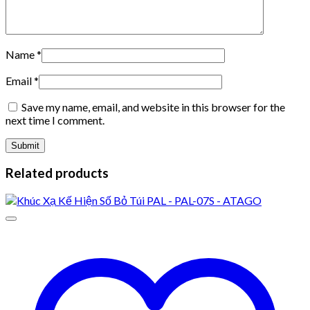
Name
*
Email
*
Save my name, email, and website in this browser for the
next time I comment.
Related products