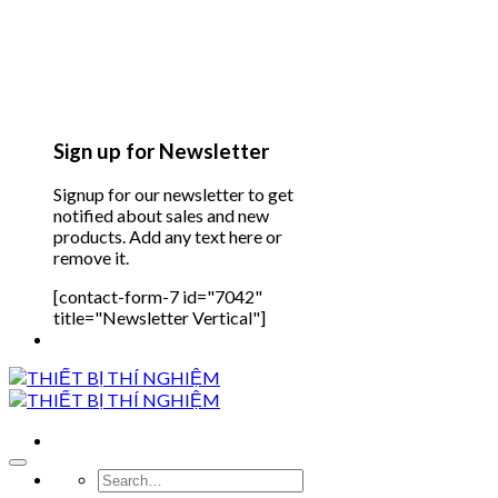
Sign up for Newsletter
Signup for our newsletter to get
notified about sales and new
products. Add any text here or
remove it.
[contact-form-7 id="7042"
title="Newsletter Vertical"]
Search