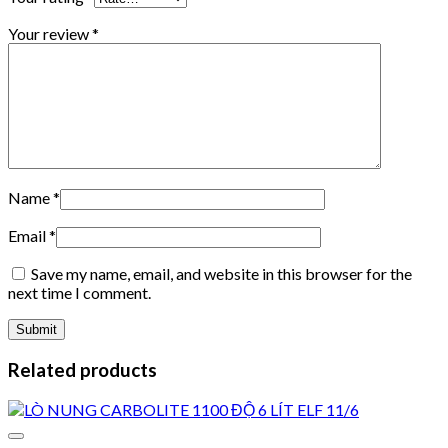
Your review
*
Name
*
Email
*
Save my name, email, and website in this browser for the
next time I comment.
Related products