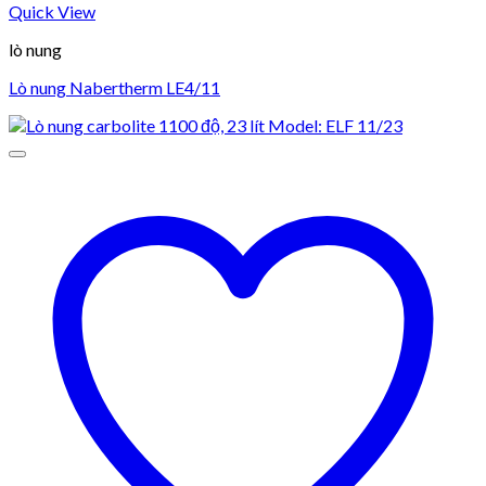
Quick View
lò nung
Lò nung Nabertherm LE4/11