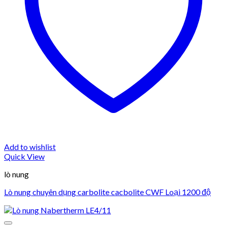
Add to wishlist
Quick View
lò nung
Lò nung chuyên dụng carbolite cacbolite CWF Loại 1200 độ