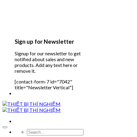
Sign up for Newsletter
Signup for our newsletter to get
notified about sales and new
products. Add any text here or
remove it.
[contact-form-7 id="7042"
title="Newsletter Vertical"]
Search