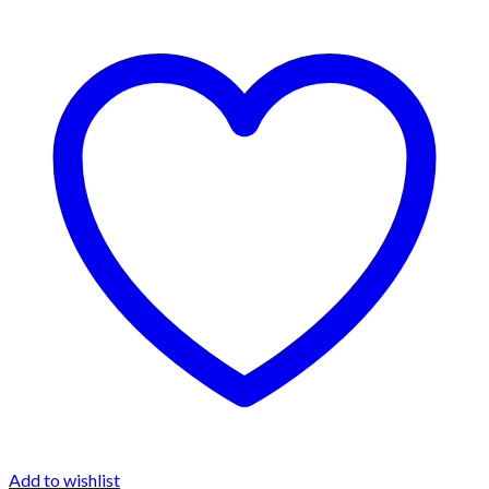
Add to wishlist