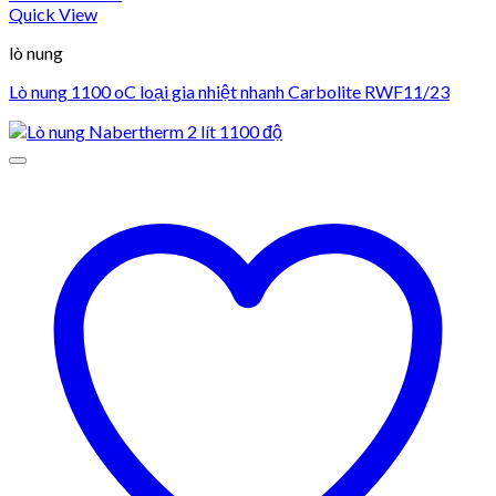
Quick View
lò nung
Lò nung 1100 oC loại gia nhiệt nhanh Carbolite RWF11/23