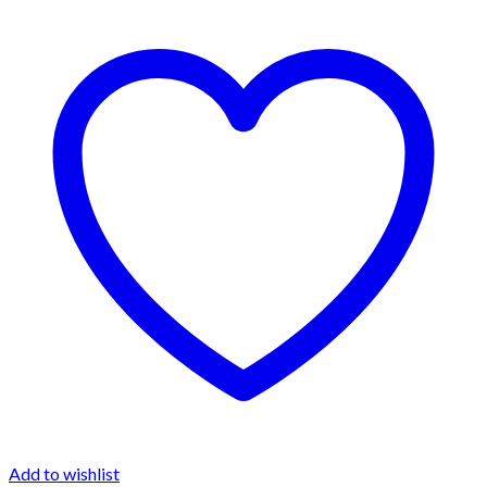
Add to wishlist