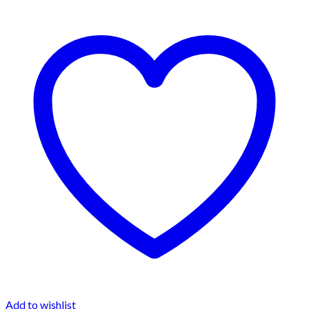
Add to wishlist