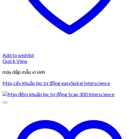
Add to wishlist
Quick View
máy dập mẫu vi sinh
Máy cấy khuẩn lạc tự động easySpiral Interscience