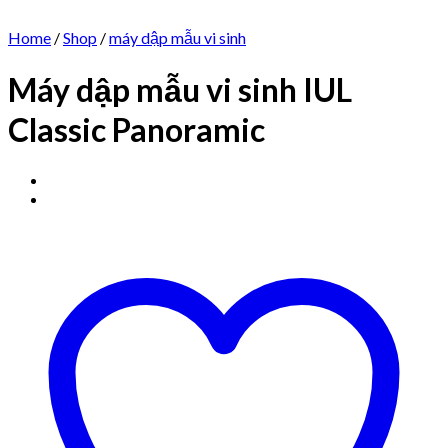
Home
/
Shop
/
máy dập mẫu vi sinh
Máy dập mẫu vi sinh IUL
Classic Panoramic