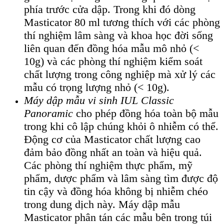
phía trước cửa dập. Trong khi đó dòng
Masticator 80 ml tương thích với các phòng
thí nghiệm lâm sàng và khoa học đời sống
liên quan đến đồng hóa mẫu mô nhỏ (<
10g) và các phòng thí nghiệm kiểm soát
chất lượng trong công nghiệp mà xử lý các
mẫu có trọng lượng nhỏ (< 10g).
Máy dập mẫu vi sinh IUL Classic
Panoramic
cho phép đồng hóa toàn bộ mẫu
trong khi cô lập chúng khỏi ô nhiễm có thể.
Động cơ của Masticator chất lượng cao
đảm bảo đồng nhất an toàn và hiệu quả.
Các phòng thí nghiệm thực phẩm, mỹ
phẩm, dược phẩm và lâm sàng tìm được độ
tin cậy và đồng hóa không bị nhiễm chéo
trong dung dịch này. Máy dập mẫu
Masticator phân tán các mẫu bên trong túi