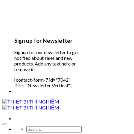
Sign up for Newsletter
Signup for our newsletter to get
notified about sales and new
products. Add any text here or
remove it.
[contact-form-7 id="7042"
title="Newsletter Vertical"]
Search