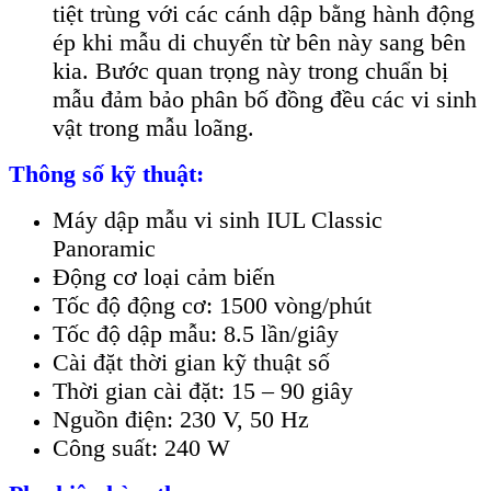
tiệt trùng với các cánh dập bằng hành động
ép khi mẫu di chuyển từ bên này sang bên
kia. Bước quan trọng này trong chuẩn bị
mẫu đảm bảo phân bố đồng đều các vi sinh
vật trong mẫu loãng.
Thông số kỹ thuật:
Máy dập mẫu vi sinh IUL Classic
Panoramic
Động cơ loại cảm biến
Tốc độ động cơ: 1500 vòng/phút
Tốc độ dập mẫu: 8.5 lần/giây
Cài đặt thời gian kỹ thuật số
Thời gian cài đặt: 15 – 90 giây
Nguồn điện: 230 V, 50 Hz
Công suất: 240 W