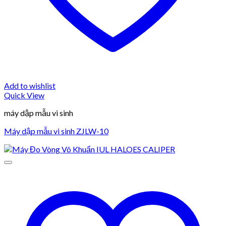
Add to wishlist
Quick View
máy dập mẫu vi sinh
Máy dập mẫu vi sinh ZJLW-10