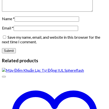
Name
*
Email
*
Save my name, email, and website in this browser for the
next time I comment.
Related products