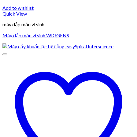
Add to wishlist
Quick View
máy dập mẫu vi sinh
Máy dập mẫu vi sinh WIGGENS