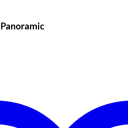
r Panoramic