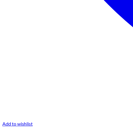
Add to wishlist