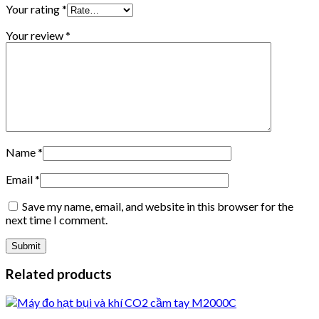
Your rating
*
Your review
*
Name
*
Email
*
Save my name, email, and website in this browser for the
next time I comment.
Related products