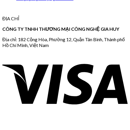
ĐỊA CHỈ
CÔNG TY TNHH THƯƠNG MẠI CÔNG NGHỆ GIA HUY
Địa chỉ: 182 Cộng Hòa, Phường 12, Quận Tân Bình, Thành phố
Hồ Chí Minh, Việt Nam