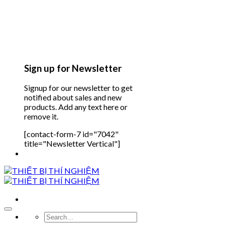
Sign up for Newsletter
Signup for our newsletter to get
notified about sales and new
products. Add any text here or
remove it.
[contact-form-7 id="7042"
title="Newsletter Vertical"]
Search