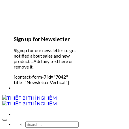
Sign up for Newsletter
Signup for our newsletter to get
notified about sales and new
products. Add any text here or
remove it.
[contact-form-7 id="7042"
title="Newsletter Vertical"]
Search