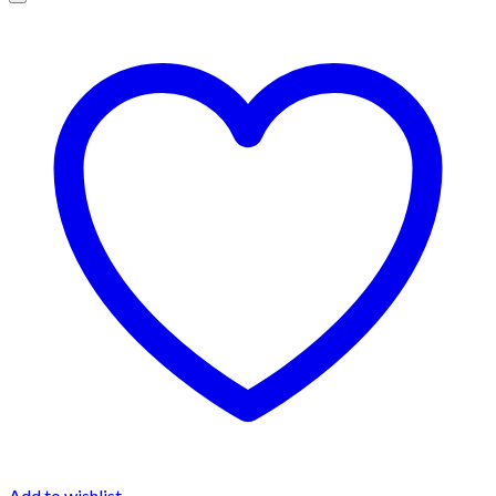
Add to wishlist