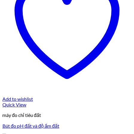
Add to wishlist
Quick View
máy đo chỉ tiêu đất
Bút đo pH đất và độ ẩm đất