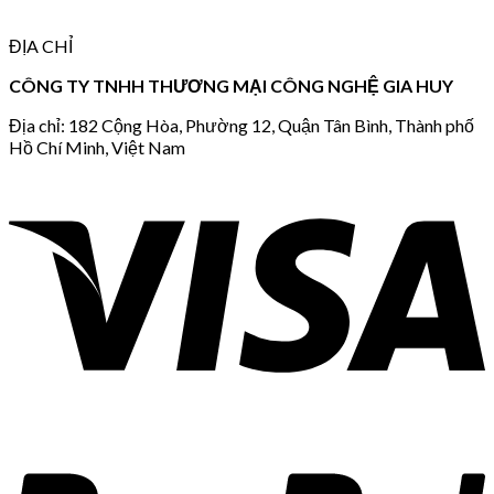
ĐỊA CHỈ
CÔNG TY TNHH THƯƠNG MẠI CÔNG NGHỆ GIA HUY
Địa chỉ: 182 Cộng Hòa, Phường 12, Quận Tân Bình, Thành phố
Hồ Chí Minh, Việt Nam