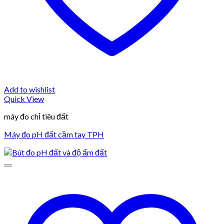
Add to wishlist
Quick View
máy đo chỉ tiêu đất
Máy đo pH đất cầm tay TPH