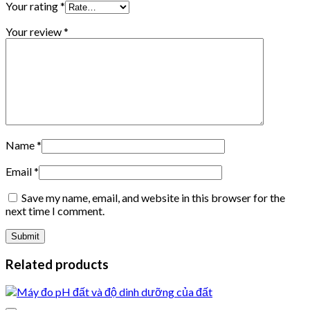
Your rating
*
Your review
*
Name
*
Email
*
Save my name, email, and website in this browser for the
next time I comment.
Related products