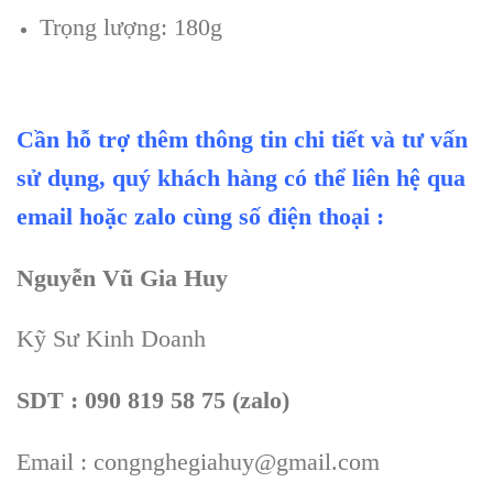
Trọng lượng: 180g
Cần hỗ trợ thêm thông tin chi tiết và tư vấn
sử dụng, quý khách hàng có thể liên hệ qua
email hoặc zalo cùng số điện thoại :
Nguyễn Vũ Gia Huy
Kỹ Sư Kinh Doanh
SDT : 090 819 58 75 (zalo)
Email : congnghegiahuy@gmail.com