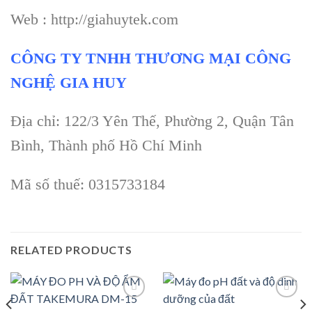
Web : http://giahuytek.com
CÔNG TY TNHH THƯƠNG MẠI CÔNG
NGHỆ GIA HUY
Địa chỉ: 122/3 Yên Thế, Phường 2, Quận Tân
Bình, Thành phố Hồ Chí Minh
Mã số thuế: 0315733184
RELATED PRODUCTS