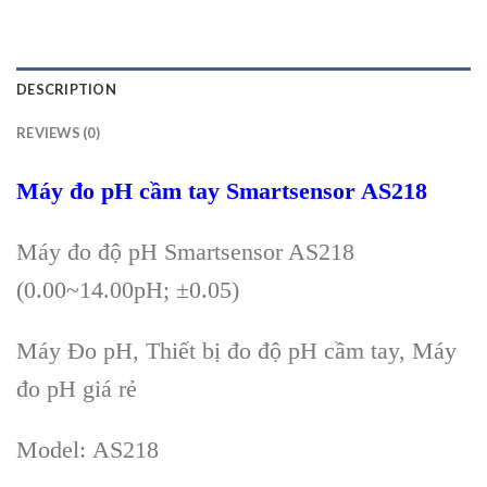
DESCRIPTION
REVIEWS (0)
Máy đo pH cầm tay Smartsensor AS218
Máy đo độ pH Smartsensor AS218
(0.00~14.00pH; ±0.05)
Máy Đo pH, Thiết bị đo độ pH cầm tay, Máy
đo pH giá rẻ
Model:
AS218