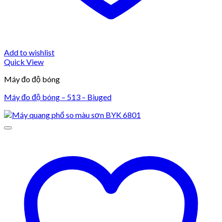
Add to wishlist
Quick View
Máy đo độ bóng
Máy đo độ bóng – 513 – Biuged