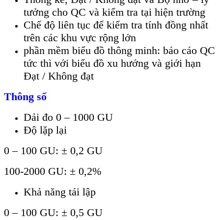
tưởng cho QC và kiểm tra tại hiện trường
Chế độ liên tục để kiểm tra tính đồng nhất
trên các khu vực rộng lớn
phần mềm biểu đồ thông minh: báo cáo QC
tức thì với biểu đồ xu hướng và giới hạn
Đạt / Không đạt
Thông số
Dải đo 0 – 1000 GU
Độ lặp lại
0 – 100 GU: ± 0,2 GU
100-2000 GU: ± 0,2%
Khả năng tái lập
0 – 100 GU: ± 0,5 GU