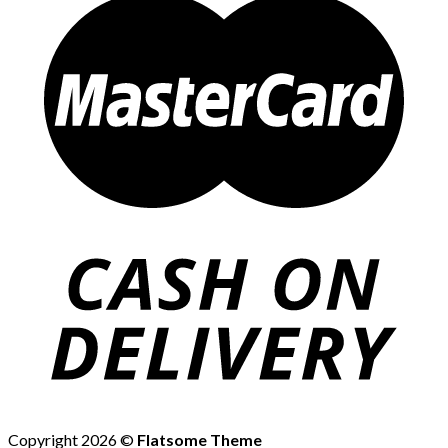
Copyright 2026 ©
Flatsome Theme