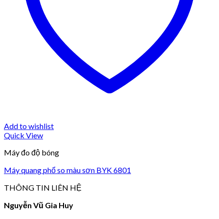
Add to wishlist
Quick View
Máy đo độ bóng
Máy quang phổ so màu sơn BYK 6801
THÔNG TIN LIÊN HỆ
Nguyễn Vũ Gia Huy