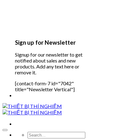
Sign up for Newsletter
Signup for our newsletter to get
notified about sales and new
products. Add any text here or
remove it.
[contact-form-7 id="7042"
title="Newsletter Vertical"]
Search