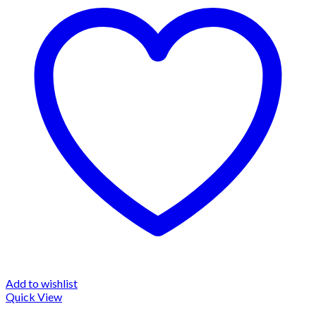
Add to wishlist
Quick View