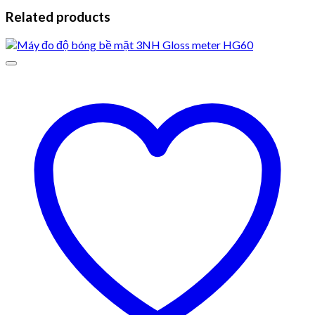
Related products