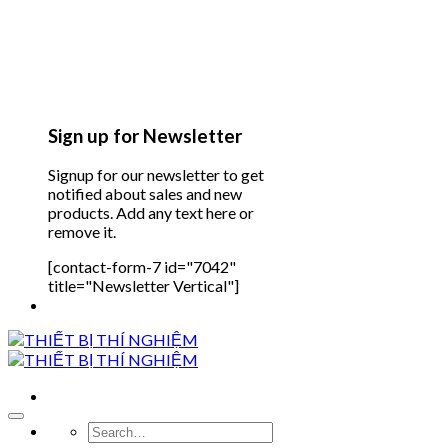
Sign up for Newsletter
Signup for our newsletter to get
notified about sales and new
products. Add any text here or
remove it.
[contact-form-7 id="7042"
title="Newsletter Vertical"]
Search