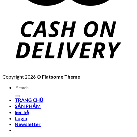
Copyright 2026 ©
Flatsome Theme
Search
for:
TRANG CHỦ
SẢN PHẨM
liên hệ
Login
Newsletter