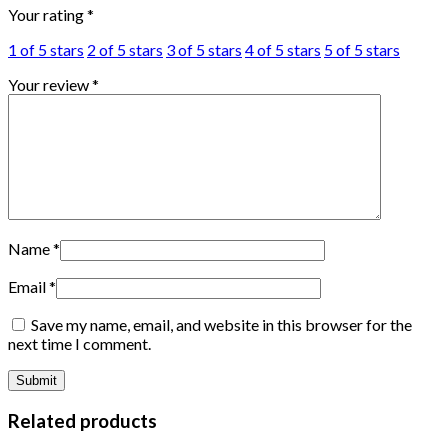
Your rating
*
1 of 5 stars
2 of 5 stars
3 of 5 stars
4 of 5 stars
5 of 5 stars
Your review
*
Name
*
Email
*
Save my name, email, and website in this browser for the
next time I comment.
Related products