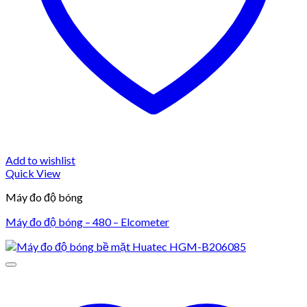
Add to wishlist
Quick View
Máy đo độ bóng
Máy đo độ bóng – 480 – Elcometer