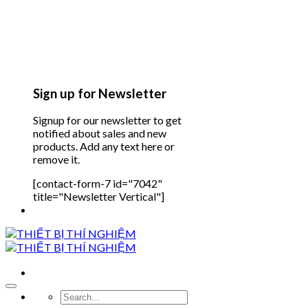
Sign up for Newsletter
Signup for our newsletter to get
notified about sales and new
products. Add any text here or
remove it.
[contact-form-7 id="7042"
title="Newsletter Vertical"]
Search