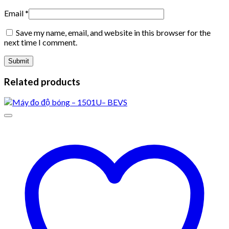
Email
*
Save my name, email, and website in this browser for the
next time I comment.
Related products