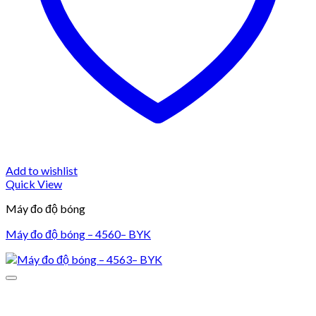
Add to wishlist
Quick View
Máy đo độ bóng
Máy đo độ bóng – 4560– BYK