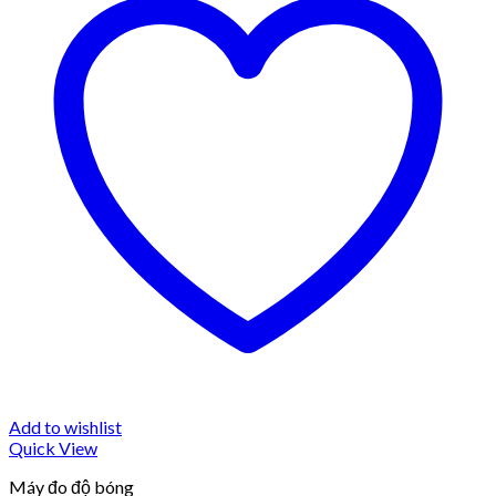
Add to wishlist
Quick View
Máy đo độ bóng