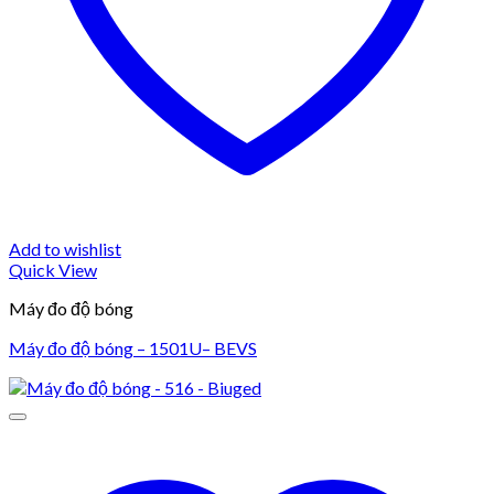
Add to wishlist
Quick View
Máy đo độ bóng
Máy đo độ bóng – 1501U– BEVS