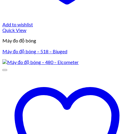
Add to wishlist
Quick View
Máy đo độ bóng
Máy đo độ bóng – 518 – Biuged