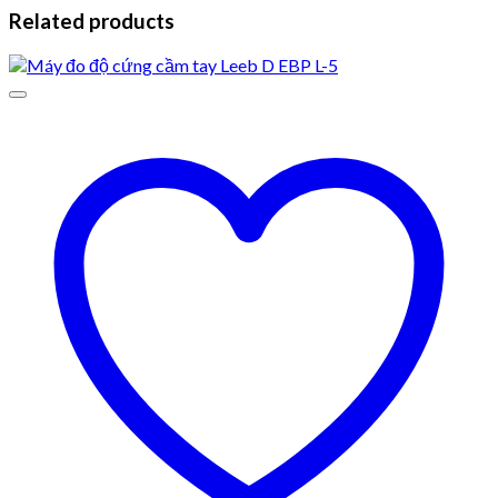
Related products