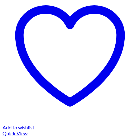
Add to wishlist
Quick View