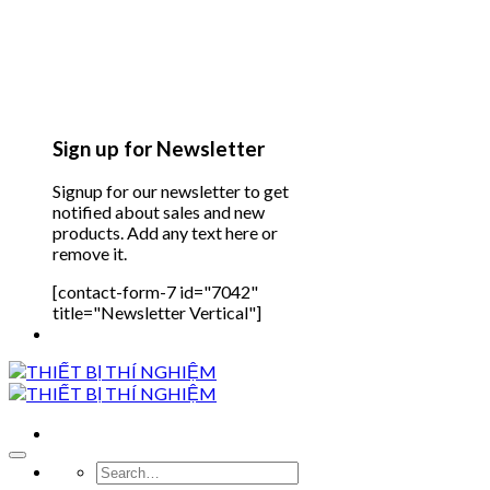
Sign up for Newsletter
Signup for our newsletter to get
notified about sales and new
products. Add any text here or
remove it.
[contact-form-7 id="7042"
title="Newsletter Vertical"]
Search