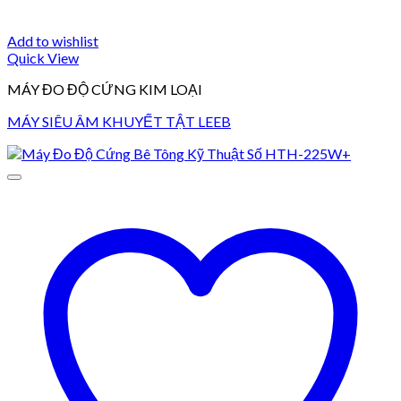
Add to wishlist
Quick View
MÁY ĐO ĐỘ CỨNG KIM LOẠI
MÁY SIÊU ÂM KHUYẾT TẬT LEEB