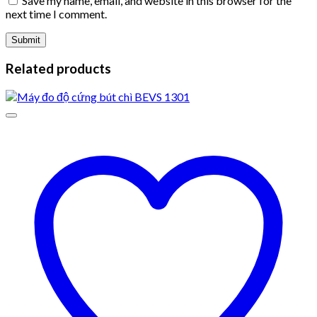
Save my name, email, and website in this browser for the
next time I comment.
Related products