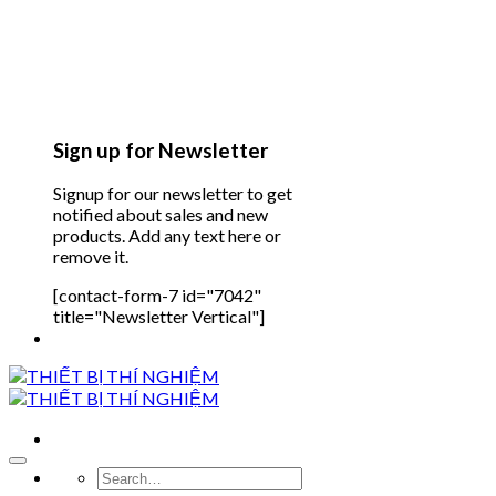
Sign up for Newsletter
Signup for our newsletter to get
notified about sales and new
products. Add any text here or
remove it.
[contact-form-7 id="7042"
title="Newsletter Vertical"]
Search