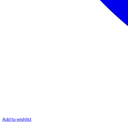
Add to wishlist