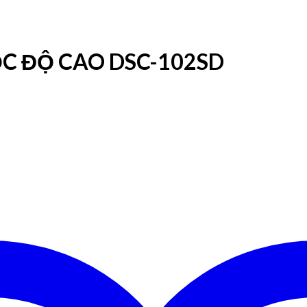
ỐC ĐỘ CAO DSC-102SD