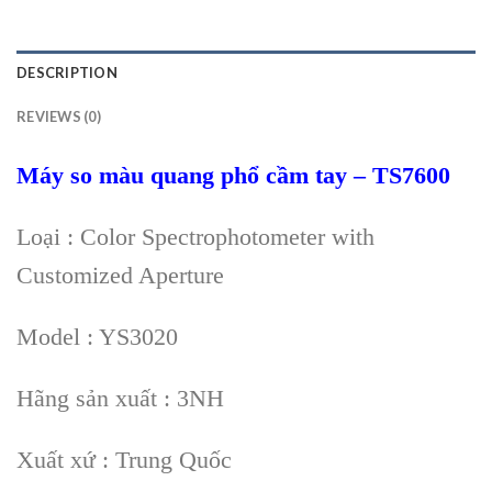
DESCRIPTION
REVIEWS (0)
Máy so màu quang phổ cầm tay – TS7600
Loại : Color Spectrophotometer with
Customized Aperture
Model : YS3020
Hãng sản xuất : 3NH
Xuất xứ : Trung Quốc