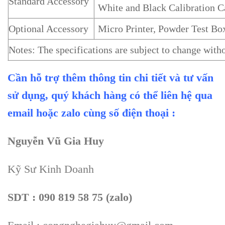
Standard Accessory
White and Black Calibration C
Optional Accessory
Micro Printer, Powder Test Bo
Notes: The specifications are subject to change witho
Cần hỗ trợ thêm thông tin chi tiết và tư vấn
sử dụng, quý khách hàng có thể liên hệ qua
email hoặc zalo cùng số điện thoại :
Nguyễn Vũ Gia Huy
Kỹ Sư Kinh Doanh
SDT : 090 819 58 75 (zalo)