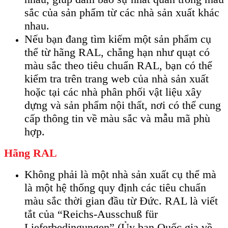
sắc của sản phẩm từ các nhà sản xuất khác
nhau.
Nếu bạn đang tìm kiếm một sản phẩm cụ
thể từ hãng RAL, chẳng hạn như quạt có
màu sắc theo tiêu chuẩn RAL, bạn có thể
kiểm tra trên trang web của nhà sản xuất
hoặc tại các nhà phân phối vật liệu xây
dựng và sản phẩm nội thất, nơi có thể cung
cấp thông tin về màu sắc và mẫu mã phù
hợp.
Hãng RAL
Không phải là một nhà sản xuất cụ thể mà
là một hệ thống quy định các tiêu chuẩn
màu sắc thời gian đầu từ Đức. RAL là viết
tắt của “Reichs-Ausschuß für
Lieferbedingungen” (Ủy ban Quốc gia về