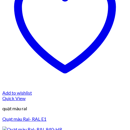
Add to wishlist
Quick View
quạt màu ral
Quạt màu Ral- RAL E1