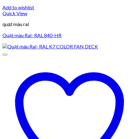
Add to wishlist
Quick View
quạt màu ral
Quạt màu Ral- RAL 840-HR