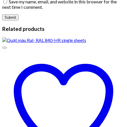
Save my name, email, and website in this browser for the
next time I comment.
Related products