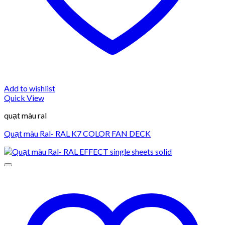
Add to wishlist
Quick View
quạt màu ral
Quạt màu Ral- RAL K7 COLOR FAN DECK