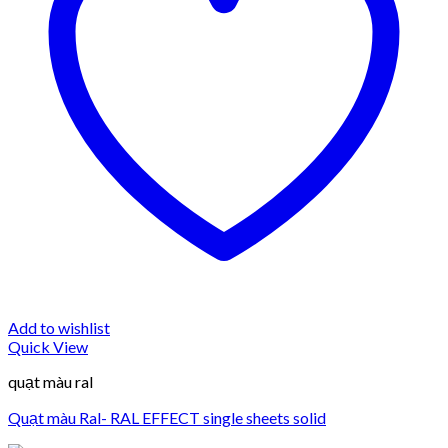
Add to wishlist
Quick View
quạt màu ral
Quạt màu Ral- RAL EFFECT single sheets solid