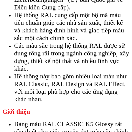
Điều kiện Cung cấp).
Hệ thống RAL cung cấp một bộ mã màu
tiêu chuẩn giúp các nhà sản xuất, thiết kế
và khách hàng định hình và giao tiếp màu
sắc một cách chính xác.
Các màu sắc trong hệ thống RAL được sử
dụng rộng rãi trong ngành công nghiệp, xây
dựng, thiết kế nội thất và nhiều lĩnh vực
khác.
Hệ thống này bao gồm nhiều loại màu như
RAL Classic, RAL Design và RAL Effect,
với mỗi loại phù hợp cho các ứng dụng
khác nhau.
Giới thiệu
Bảng màu RAL CLASSIC K5 Glossy rất
cần thiết cho việc truyền đạt màu sắc chính