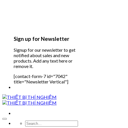
Sign up for Newsletter
Signup for our newsletter to get
notified about sales and new
products. Add any text here or
remove it.
[contact-form-7 id="7042"
title="Newsletter Vertical"]
Search