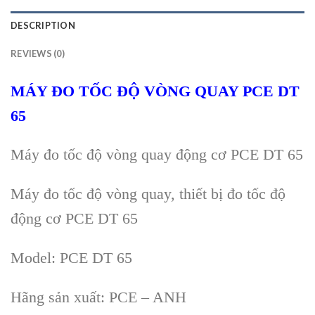
DESCRIPTION
REVIEWS (0)
MÁY ĐO TỐC ĐỘ VÒNG QUAY PCE DT
65
Máy đo tốc độ vòng quay động cơ PCE DT 65
Máy đo tốc độ vòng quay, thiết bị đo tốc độ
động cơ
PCE DT 65
Model:
PCE DT 65
Hãng s
ản xuất:
PCE
– ANH