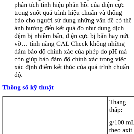
phân tích tính hiệu phản hồi của điện cực
trong suốt quá trình hiệu chuẩn và thông
báo cho người sử dụng những vấn đề có thể
ảnh hưởng đến kết quả đo như dung dịch
đệm bị nhiễm bẩn, điện cực bị bẩn hay nứt
vỡ… tính năng CAL Check không những
đảm bảo độ chính xác của phép đo pH mà
còn giúp bảo đảm độ chính xác trong việc
xác định điểm kết thúc của quá trình chuẩn
độ.
Thông số kỹ thuật
Thang
thấp:
g/100 m
theo axit