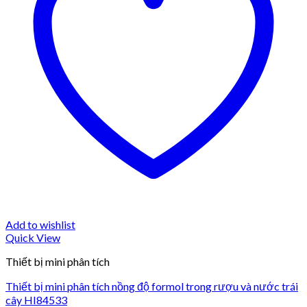
Add to wishlist
Quick View
Thiết bị mini phân tích
Thiết bị mini phân tích nồng độ formol trong rượu và nước trái
cây HI84533