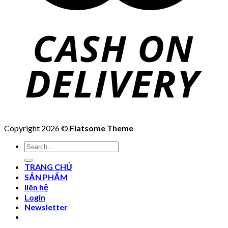
Copyright 2026 ©
Flatsome Theme
Search
for:
TRANG CHỦ
SẢN PHẨM
liên hệ
Login
Newsletter