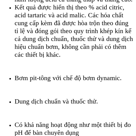
Kết quả được hiển thị theo % acid citric,
acid tartaric và acid malic. Các hóa chất
cung cấp kèm đã được hòa trộn theo đúng
tỉ lệ và đóng gói theo quy trình khép kín kể
cả dung dịch chuẩn, thuốc thử và dung dịch
hiệu chuẩn bơm, không cần phải có thêm
các thiết bị khác.
Bơm pit-tông với chế độ bơm dynamic.
Dung dịch chuẩn và thuốc thử.
Có khả năng hoạt động như một thiết bị đo
pH để bàn chuyên dụng