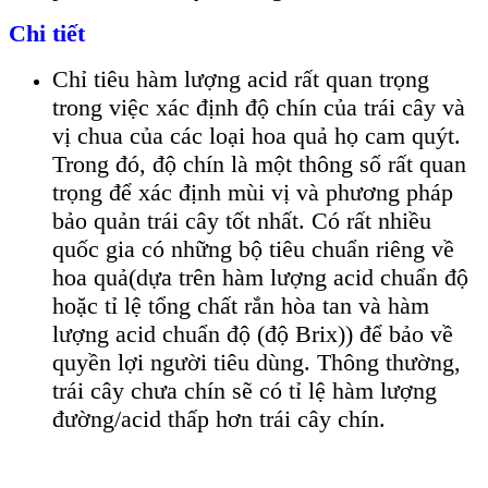
Chi tiết
Chỉ tiêu hàm lượng acid rất quan trọng
trong việc xác định độ chín của trái cây và
vị chua của các loại hoa quả họ cam quýt.
Trong đó, độ chín là một thông số rất quan
trọng để xác định mùi vị và phương pháp
bảo quản trái cây tốt nhất. Có rất nhiều
quốc gia có những bộ tiêu chuẩn riêng về
hoa quả(dựa trên hàm lượng acid chuẩn độ
hoặc tỉ lệ tổng chất rắn hòa tan và hàm
lượng acid chuẩn độ (độ Brix)) để bảo về
quyền lợi người tiêu dùng. Thông thường,
trái cây chưa chín sẽ có tỉ lệ hàm lượng
đường/acid thấp hơn trái cây chín.