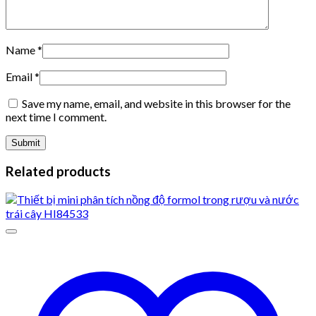
Name
*
Email
*
Save my name, email, and website in this browser for the
next time I comment.
Related products