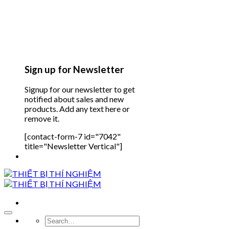
Sign up for Newsletter
Signup for our newsletter to get
notified about sales and new
products. Add any text here or
remove it.
[contact-form-7 id="7042"
title="Newsletter Vertical"]
Search