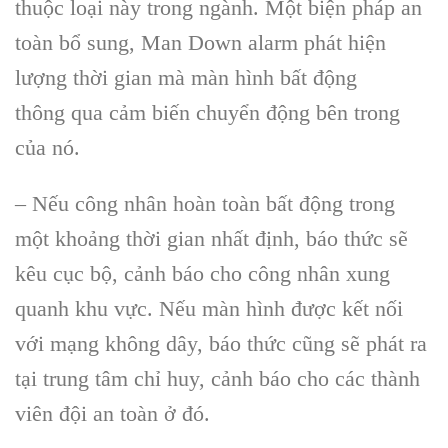
thuộc loại này trong ngành. Một biện pháp an
toàn bổ sung, Man Down alarm phát hiện
lượng thời gian mà màn hình bất động
thông qua cảm biến chuyển động bên trong
của nó.
– Nếu công nhân hoàn toàn bất động trong
một khoảng thời gian nhất định, báo thức sẽ
kêu cục bộ, cảnh báo cho công nhân xung
quanh khu vực. Nếu màn hình được kết nối
với mạng không dây, báo thức cũng sẽ phát ra
tại trung tâm chỉ huy, cảnh báo cho các thành
viên đội an toàn ở đó.