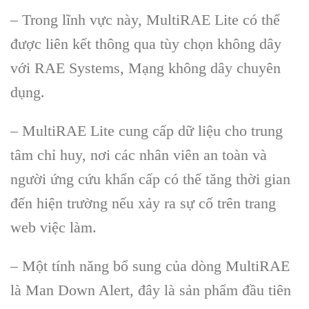
– Trong lĩnh vực này, MultiRAE Lite có thể
được liên kết thông qua tùy chọn không dây
với RAE Systems, Mạng không dây chuyên
dụng.
– MultiRAE Lite cung cấp dữ liệu cho trung
tâm chỉ huy, nơi các nhân viên an toàn và
người ứng cứu khẩn cấp có thể tăng thời gian
đến hiện trường nếu xảy ra sự cố trên trang
web việc làm.
– Một tính năng bổ sung của dòng MultiRAE
là Man Down Alert, đây là sản phẩm đầu tiên