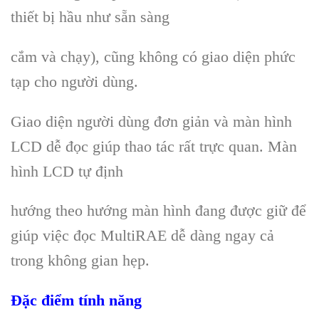
thiết bị hầu như sẵn sàng
cắm và chạy), cũng không có giao diện phức
tạp cho người dùng.
Giao diện người dùng đơn giản và màn hình
LCD dễ đọc giúp thao tác rất trực quan. Màn
hình LCD tự định
hướng theo hướng màn hình đang được giữ để
giúp việc đọc MultiRAE dễ dàng ngay cả
trong không gian hẹp.
Đặc điểm tính năng