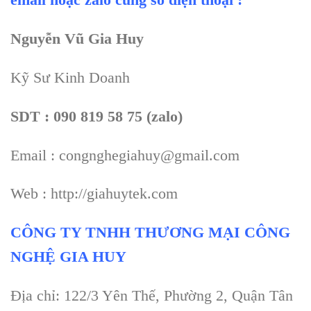
Nguyễn Vũ Gia Huy
Kỹ Sư Kinh Doanh
SDT : 090 819 58 75 (zalo)
Email : congnghegiahuy@gmail.com
Web : http://giahuytek.com
CÔNG TY TNHH THƯƠNG MẠI CÔNG
NGHỆ GIA HUY
Địa chỉ: 122/3 Yên Thế, Phường 2, Quận Tân