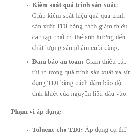
Kiểm soát quá trình sản xuất:
Giúp kiểm soát hiệu quả quá trình
sản xuất TDI bằng cách giảm thiểu
các tạp chất có thể ảnh hưởng đến
chất lượng sản phẩm cuối cùng.
Đảm bảo an toàn:
Giảm thiểu các
rủi ro trong quá trình sản xuất và sử
dụng TDI bằng cách đảm bảo độ
tinh khiết của nguyên liệu đầu vào.
Phạm vi áp dụng:
Toluene cho TDI:
Áp dụng cụ thể