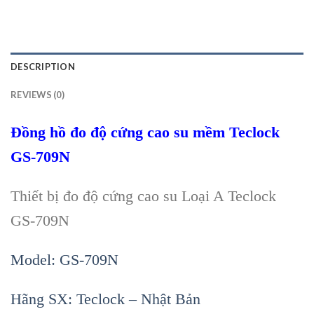
DESCRIPTION
REVIEWS (0)
Đồng hồ đo độ cứng cao su mềm Teclock
GS-709N
Thiết bị đo độ cứng cao su Loại A Teclock
GS-709N
Model: GS-709N
Hãng SX: Teclock – Nhật Bản