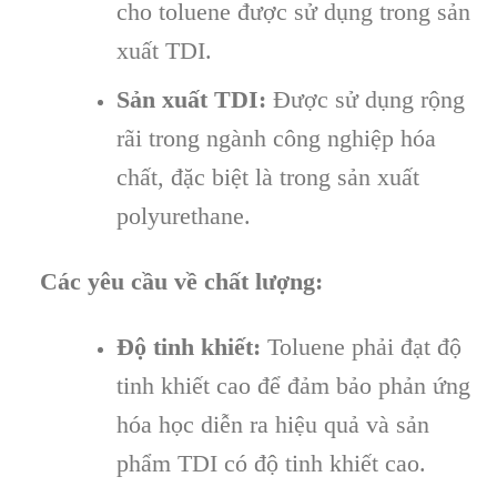
cho toluene được sử dụng trong sản
xuất TDI.
Sản xuất TDI:
Được sử dụng rộng
rãi trong ngành công nghiệp hóa
chất, đặc biệt là trong sản xuất
polyurethane.
Các yêu cầu về chất lượng:
Độ tinh khiết:
Toluene phải đạt độ
tinh khiết cao để đảm bảo phản ứng
hóa học diễn ra hiệu quả và sản
phẩm TDI có độ tinh khiết cao.