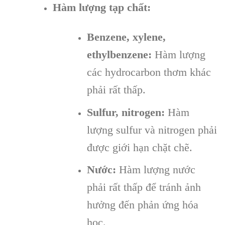
Hàm lượng tạp chất:
Benzene, xylene,
ethylbenzene:
Hàm lượng
các hydrocarbon thơm khác
phải rất thấp.
Sulfur, nitrogen:
Hàm
lượng sulfur và nitrogen phải
được giới hạn chặt chẽ.
Nước:
Hàm lượng nước
phải rất thấp để tránh ảnh
hưởng đến phản ứng hóa
học.