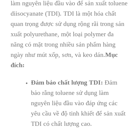
làm nguyên liệu đầu vào để sản xuất toluene
diisocyanate (TDI). TDI là một hóa chất
quan trọng được sử dụng rộng rãi trong sản
xuất polyurethane, một loại polymer đa
năng có mặt trong nhiều sản phẩm hàng
ngày như mút xốp, sơn, và keo dán.
Mục
đích:
Đảm bảo chất lượng TDI:
Đảm
bảo rằng toluene sử dụng làm
nguyên liệu đầu vào đáp ứng các
yêu cầu về độ tinh khiết để sản xuất
TDI có chất lượng cao.