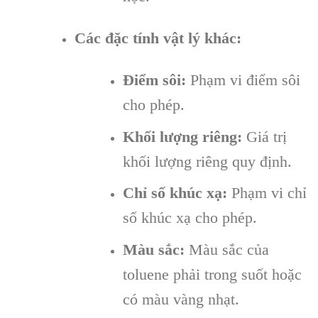
Các đặc tính vật lý khác:
Điểm sôi:
Phạm vi điểm sôi
cho phép.
Khối lượng riêng:
Giá trị
khối lượng riêng quy định.
Chỉ số khúc xạ:
Phạm vi chỉ
số khúc xạ cho phép.
Màu sắc:
Màu sắc của
toluene phải trong suốt hoặc
có màu vàng nhạt.