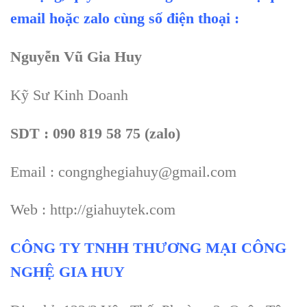
email hoặc zalo cùng số điện thoại :
Nguyễn Vũ Gia Huy
Kỹ Sư Kinh Doanh
SDT : 090 819 58 75 (zalo)
Email : congnghegiahuy@gmail.com
Web : http://giahuytek.com
CÔNG TY TNHH THƯƠNG MẠI CÔNG
NGHỆ GIA HUY