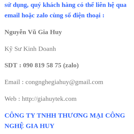
sử dụng, quý khách hàng có thể liên hệ qua
email hoặc zalo cùng số điện thoại :
Nguyễn Vũ Gia Huy
Kỹ Sư Kinh Doanh
SDT : 090 819 58 75 (zalo)
Email : congnghegiahuy@gmail.com
Web : http://giahuytek.com
CÔNG TY TNHH THƯƠNG MẠI CÔNG
NGHỆ GIA HUY