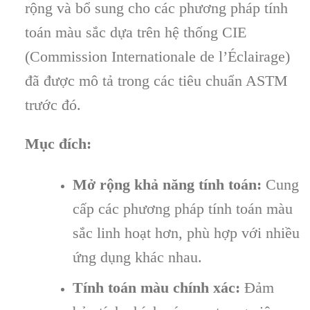
rộng và bổ sung cho các phương pháp tính
toán màu sắc dựa trên hệ thống CIE
(Commission Internationale de l’Éclairage)
đã được mô tả trong các tiêu chuẩn ASTM
trước đó.
Mục đích:
Mở rộng khả năng tính toán:
Cung
cấp các phương pháp tính toán màu
sắc linh hoạt hơn, phù hợp với nhiều
ứng dụng khác nhau.
Tính toán màu chính xác:
Đảm