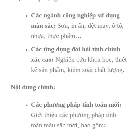
Các ngành công nghiệp sử dụng
màu sắc:
Sơn, in ấn, dệt may, ô tô,
nhựa, thực phẩm…
Các ứng dụng đòi hỏi tính chính
xác cao:
Nghiên cứu khoa học, thiết
kế sản phẩm, kiểm soát chất lượng.
Nội dung chính:
Các phương pháp tính toán mới:
Giới thiệu các phương pháp tính
toán màu sắc mới, bao gồm: