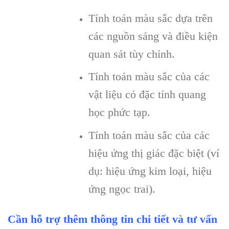
Tính toán màu sắc dựa trên
các nguồn sáng và điều kiện
quan sát tùy chỉnh.
Tính toán màu sắc của các
vật liệu có đặc tính quang
học phức tạp.
Tính toán màu sắc của các
hiệu ứng thị giác đặc biệt (ví
dụ: hiệu ứng kim loại, hiệu
ứng ngọc trai).
Cần hỗ trợ thêm thông tin chi tiết và tư vấn