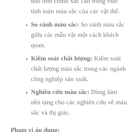
bảo tính chính xác cao trong việc
tính toán màu sắc của các vật thể.
So sánh màu sắc:
So sánh màu sắc
giữa các mẫu vật một cách khách
quan.
Kiểm soát chất lượng:
Kiểm soát
chất lượng màu sắc trong các ngành
công nghiệp sản xuất.
Nghiên cứu màu sắc:
Dùng làm
nền tảng cho các nghiên cứu về màu
sắc và thị giác.
Phạm vi áp dụng: