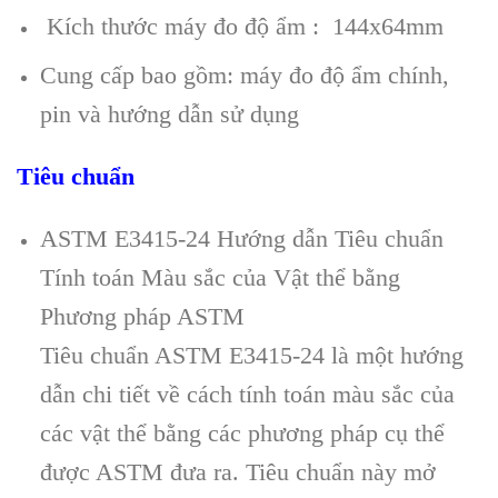
Kích thước máy đo độ ẩm : 144x64mm
Cung cấp bao gồm: máy đo độ ẩm chính,
pin và hướng dẫn sử dụng
Tiêu chuẩn
ASTM E3415-24 Hướng dẫn Tiêu chuẩn
Tính toán Màu sắc của Vật thể bằng
Phương pháp ASTM
Tiêu chuẩn ASTM E3415-24 là một hướng
dẫn chi tiết về cách tính toán màu sắc của
các vật thể bằng các phương pháp cụ thể
được ASTM đưa ra. Tiêu chuẩn này mở