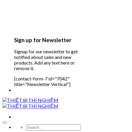
Sign up for Newsletter
Signup for our newsletter to get
notified about sales and new
products. Add any text here or
remove it.
[contact-form-7 id="7042"
title="Newsletter Vertical"]
Search