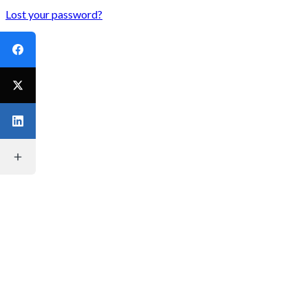
Lost your password?