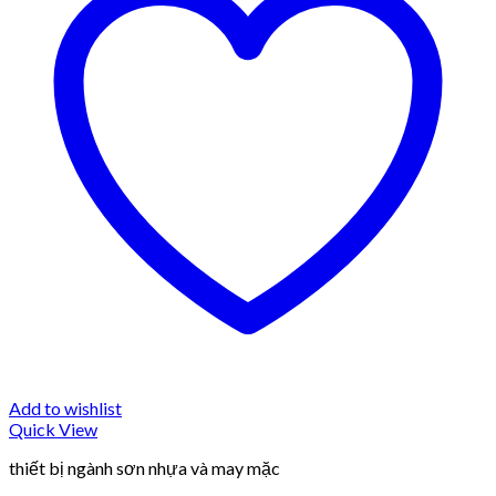
Add to wishlist
Quick View
thiết bị ngành sơn nhựa và may mặc