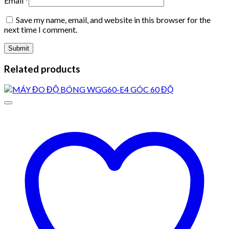
Email
*
Save my name, email, and website in this browser for the
next time I comment.
Related products