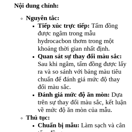
Nội dung chính:
Nguyên tắc:
Tiếp xúc trực tiếp:
Tấm đồng
được ngâm trong mẫu
hydrocacbon thơm trong một
khoảng thời gian nhất định.
Quan sát sự thay đổi màu sắc:
Sau khi ngâm, tấm đồng được lấy
ra và so sánh với bảng màu tiêu
chuẩn để đánh giá mức độ thay
đổi màu sắc.
Đánh giá mức độ ăn mòn:
Dựa
trên sự thay đổi màu sắc, kết luận
về mức độ ăn mòn của mẫu.
Thủ tục:
Chuẩn bị mẫu:
Làm sạch và cân