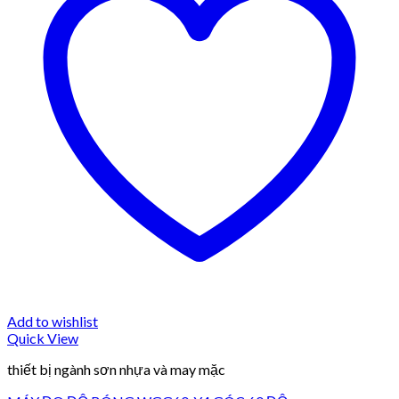
Add to wishlist
Quick View
thiết bị ngành sơn nhựa và may mặc