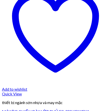
Add to wishlist
Quick View
thiết bị ngành sơn nhựa và may mặc