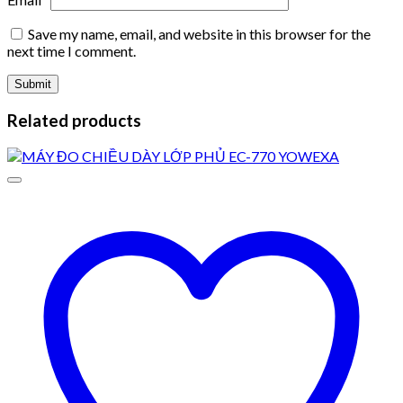
Save my name, email, and website in this browser for the
next time I comment.
Related products