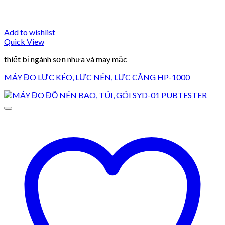
Add to wishlist
Quick View
thiết bị ngành sơn nhựa và may mặc
MÁY ĐO LỰC KÉO, LỰC NÉN, LỰC CĂNG HP-1000