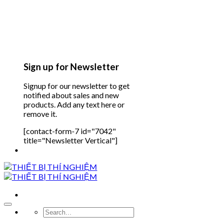
Sign up for Newsletter
Signup for our newsletter to get
notified about sales and new
products. Add any text here or
remove it.
[contact-form-7 id="7042"
title="Newsletter Vertical"]
Search