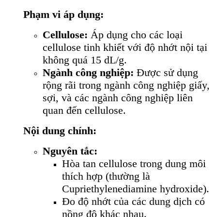
Phạm vi áp dụng:
Cellulose:
Áp dụng cho các loại
cellulose tinh khiết với độ nhớt nội tại
không quá 15 dL/g.
Ngành công nghiệp:
Được sử dụng
rộng rãi trong ngành công nghiệp giấy,
sợi, và các ngành công nghiệp liên
quan đến cellulose.
Nội dung chính:
Nguyên tắc:
Hòa tan cellulose trong dung môi
thích hợp (thường là
Cupriethylenediamine hydroxide).
Đo độ nhớt của các dung dịch có
nồng độ khác nhau.