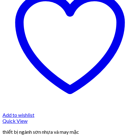
Add to wishlist
Quick View
thiết bị ngành sơn nhựa và may mặc