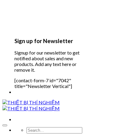
Sign up for Newsletter
Signup for our newsletter to get
notified about sales and new
products. Add any text here or
remove it.
[contact-form-7 id="7042"
title="Newsletter Vertical"]
Search