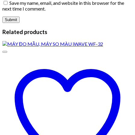
Save my name, email, and website in this browser for the
next time I comment.
Related products