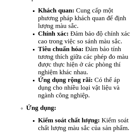
Khách quan:
Cung cấp một
phương pháp khách quan để định
lượng màu sắc.
Chính xác:
Đảm bảo độ chính xác
cao trong việc so sánh màu sắc.
Tiêu chuẩn hóa:
Đảm bảo tính
tương thích giữa các phép đo màu
được thực hiện ở các phòng thí
nghiệm khác nhau.
Ứng dụng rộng rãi:
Có thể áp
dụng cho nhiều loại vật liệu và
ngành công nghiệp.
Ứng dụng:
Kiểm soát chất lượng:
Kiểm soát
chất lượng màu sắc của sản phẩm.