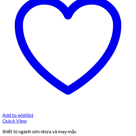
Add to wishlist
Quick View
thiết bị ngành sơn nhựa và may mặc