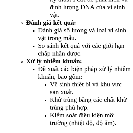
định lượng DNA của vi sinh
vật.
Đánh giá kết quả:
Đánh giá số lượng và loại vi sinh
vật trong mẫu.
So sánh kết quả với các giới hạn
chấp nhận được.
Xử lý nhiễm khuẩn:
Đề xuất các biện pháp xử lý nhiễm
khuẩn, bao gồm:
Vệ sinh thiết bị và khu vực
sản xuất.
Khử trùng bằng các chất khử
trùng phù hợp.
Kiểm soát điều kiện môi
trường (nhiệt độ, độ ẩm).