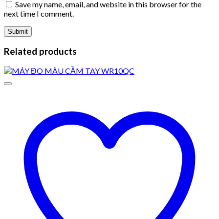
Save my name, email, and website in this browser for the
next time I comment.
Related products