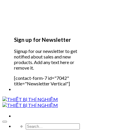
Sign up for Newsletter
Signup for our newsletter to get
notified about sales and new
products. Add any text here or
remove it.
[contact-form-7 id="7042"
title="Newsletter Vertical"]
Search