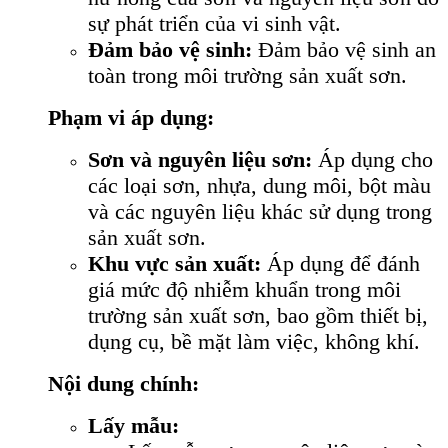
sự phát triển của vi sinh vật.
Đảm bảo vệ sinh:
Đảm bảo vệ sinh an
toàn trong môi trường sản xuất sơn.
Phạm vi áp dụng:
Sơn và nguyên liệu sơn:
Áp dụng cho
các loại sơn, nhựa, dung môi, bột màu
và các nguyên liệu khác sử dụng trong
sản xuất sơn.
Khu vực sản xuất:
Áp dụng để đánh
giá mức độ nhiễm khuẩn trong môi
trường sản xuất sơn, bao gồm thiết bị,
dụng cụ, bề mặt làm việc, không khí.
Nội dung chính:
Lấy mẫu: