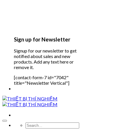
Sign up for Newsletter
Signup for our newsletter to get
notified about sales and new
products. Add any text here or
remove it.
[contact-form-7 id="7042"
title="Newsletter Vertical"]
Search