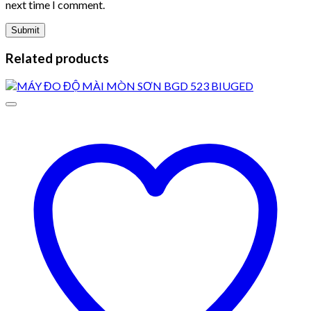
next time I comment.
Related products