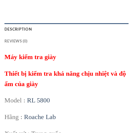
DESCRIPTION
REVIEWS (0)
Máy kiểm tra giày
Thiết bị kiểm tra khả năng chịu nhiệt và độ
ẩm của giày
Model :
RL 5800
Hãng :
Roache Lab