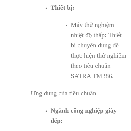
Thiết bị:
Máy thử nghiệm
nhiệt độ thấp: Thiết
bị chuyên dụng để
thực hiện thử nghiệm
theo tiêu chuẩn
SATRA TM386.
Ứng dụng của tiêu chuẩn
Ngành công nghiệp giày
dép: