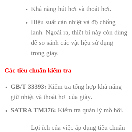
Khả năng hút hơi và thoát hơi.
Hiệu suất cản nhiệt và độ chống
lạnh. Ngoài ra, thiết bị này còn dùng
để so sánh các vật liệu sử dụng
trong giày.
Các tiêu chuẩn kiểm tra
GB/T 33393:
Kiểm tra tổng hợp khả năng
giữ nhiệt và thoát hơi của giày.
SATRA TM376:
Kiểm tra quản lý mồ hôi.
Lợi ích của việc áp dụng tiêu chuẩn