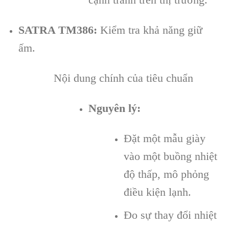
SATRA TM386:
Kiểm tra khả năng giữ
ấm.
Nội dung chính của tiêu chuẩn
Nguyên lý:
Đặt một mẫu giày
vào một buồng nhiệt
độ thấp, mô phỏng
điều kiện lạnh.
Đo sự thay đổi nhiệt