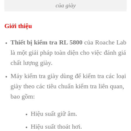
của giày
Giới thiệu
Thiết bị kiểm tra RL 5800
của Roache Lab
là một giải pháp toàn diện cho việc đánh giá
chất lượng giày.
Máy kiểm tra giày dùng để kiểm tra các loại
giày theo các tiêu chuẩn kiểm tra liên quan,
bao gồm:
Hiệu suất giữ âm.
Hiệu suất thoát hơi.