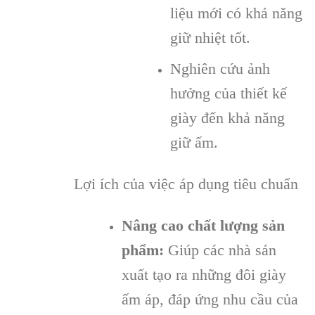
liệu mới có khả năng
giữ nhiệt tốt.
Nghiên cứu ảnh
hưởng của thiết kế
giày đến khả năng
giữ ấm.
Lợi ích của việc áp dụng tiêu chuẩn
Nâng cao chất lượng sản
phẩm:
Giúp các nhà sản
xuất tạo ra những đôi giày
ấm áp, đáp ứng nhu cầu của