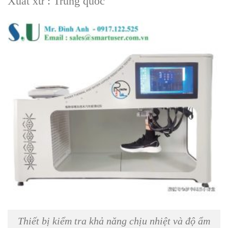
Xuất xứ : Trung quốc
Thiết bị kiểm tra khả năng chịu nhiệt và độ ẩm