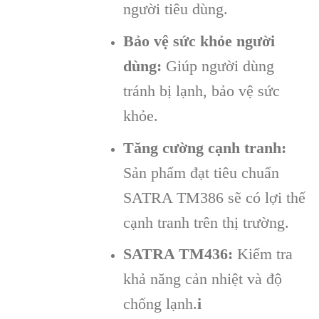
người tiêu dùng.
Bảo vệ sức khỏe người
dùng:
Giúp người dùng
tránh bị lạnh, bảo vệ sức
khỏe.
Tăng cường cạnh tranh:
Sản phẩm đạt tiêu chuẩn
SATRA TM386 sẽ có lợi thế
cạnh tranh trên thị trường.
SATRA TM436:
Kiểm tra
khả năng cản nhiệt và độ
chống lạnh.
i