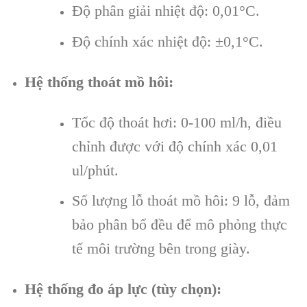
Độ phân giải nhiệt độ: 0,01°C.
Độ chính xác nhiệt độ: ±0,1°C.
Hệ thống thoát mồ hôi:
Tốc độ thoát hơi: 0-100 ml/h, điều
chỉnh được với độ chính xác 0,01
ul/phút.
Số lượng lỗ thoát mồ hôi: 9 lỗ, đảm
bảo phân bổ đều để mô phỏng thực
tế môi trường bên trong giày.
Hệ thống đo áp lực (tùy chọn):