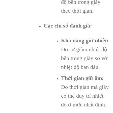
độ bên trong giày
theo thời gian.
Các chỉ số đánh giá:
Khả năng giữ nhiệt:
Đo sự giảm nhiệt độ
bên trong giày so với
nhiệt độ ban đầu.
Thời gian giữ ấm:
Đo thời gian mà giày
có thể duy trì nhiệt
độ ở mức nhất định.