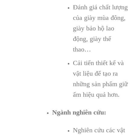
Đánh giá chất lượng
của giày mùa đông,
giày bảo hộ lao
động, giày thể
thao…
Cải tiến thiết kế và
vật liệu để tạo ra
những sản phẩm giữ
ấm hiệu quả hơn.
Ngành nghiên cứu:
Nghiên cứu các vật