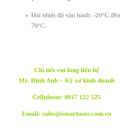
Dải nhiệt độ vận hành: -20°C đến
70°C.
Chi tiết vui lòng liên hệ
Mr. Đình Anh – Kỹ sư kinh doanh
Cellphone: 0917 122 525
Email: sales@smartuser.com.vn