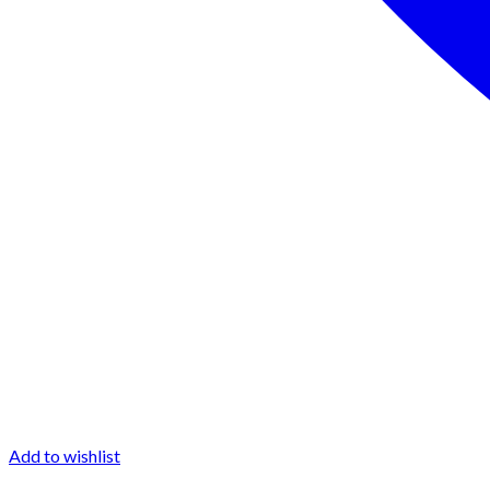
Add to wishlist