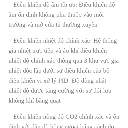
– Điều khiển độ ẩm tối ưu: Điều khiển độ
ẩm ổn định không phụ thuộc vào môi
trường và mở cửa tủ thường xuyên
– Điều khiển nhiệt độ chính xác: Hệ thống
gia nhiệt trực tiếp và áo khí điều khiển
nhiệt độ chính xác thông qua 3 khu vực gia
nhiệt độc lập dưới sự điều khiển của bộ
điều khiển vi xử lý PID. Độ đồng nhất
nhiệt độ được tăng cường với sự đối lưu
không khí bằng quạt
– Điều khiển nồng độ CO2 chính xác và ổn
định với đầu dò hồng ngoại bằng cách đo