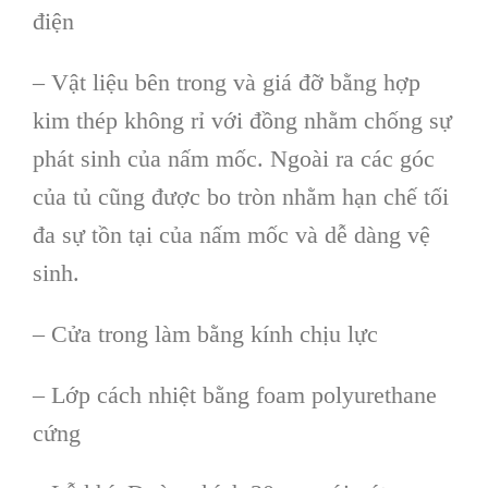
điện
– Vật liệu bên trong và giá đỡ bằng hợp
kim thép không rỉ với đồng nhằm chống sự
phát sinh của nấm mốc. Ngoài ra các góc
của tủ cũng được bo tròn nhằm hạn chế tối
đa sự tồn tại của nấm mốc và dễ dàng vệ
sinh.
– Cửa trong làm bằng kính chịu lực
– Lớp cách nhiệt bằng foam polyurethane
cứng