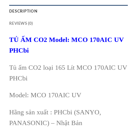
DESCRIPTION
REVIEWS (0)
TỦ ẤM
CO2
Model: MCO 170AIC UV
PHCbi
Tủ ấm CO2 loại 165 Lít MCO 170AIC UV
PHCbi
Model:
MCO 170AIC UV
Hãng sản xuất : PHCbi (SANYO,
PANASONIC) – Nhật Bản