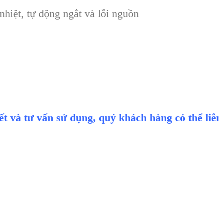
nhiệt, tự động ngắt và lỗi nguồn
iết và tư vấn sử dụng, quý khách hàng có thể li