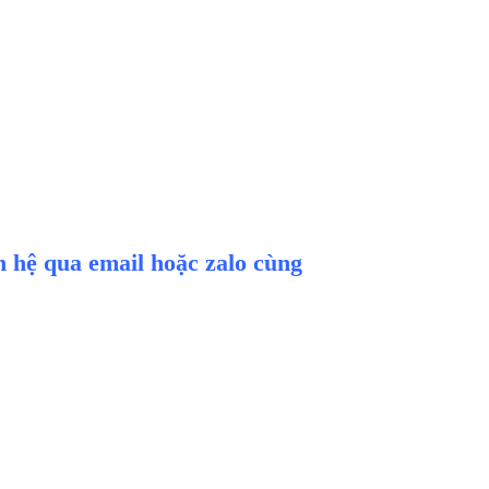
ên hệ qua email hoặc zalo cùng