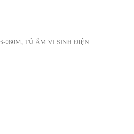
LIB-080M, TỦ ẤM VI SINH ĐIỆN