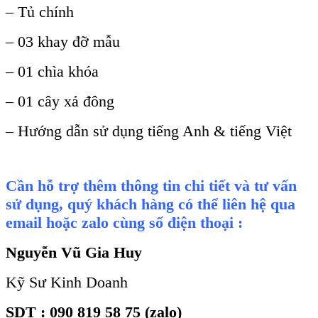
– Tủ chính
– 03 khay đỡ mẫu
– 01 chìa khóa
– 01 cây xả đông
– Hướng dẫn sử dụng tiếng Anh & tiếng Việt
Cần hỗ trợ thêm thông tin chi tiết và tư vấn
sử dụng, quý khách hàng có thể liên hệ qua
email hoặc zalo cùng số điện thoại :
Nguyễn Vũ Gia Huy
Kỹ Sư Kinh Doanh
SDT : 090 819 58 75 (zalo)