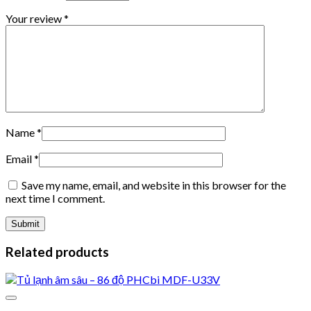
Your review
*
Name
*
Email
*
Save my name, email, and website in this browser for the
next time I comment.
Related products