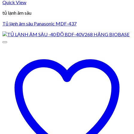
Quick View
tủ lạnh âm sâu
Tủ lạnh âm sâu Panasonic MDF-437