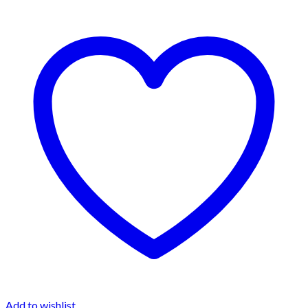
Add to wishlist