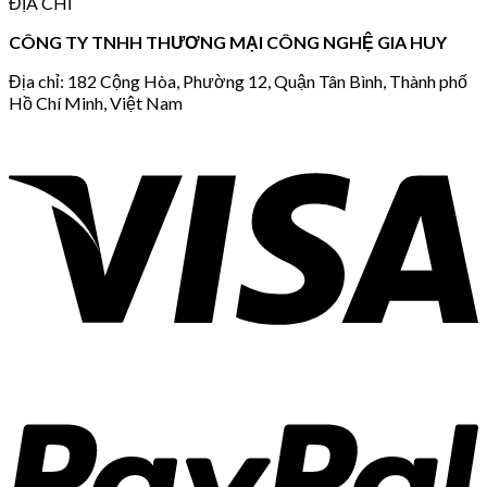
ĐỊA CHỈ
CÔNG TY TNHH THƯƠNG MẠI CÔNG NGHỆ GIA HUY
Địa chỉ: 182 Cộng Hòa, Phường 12, Quận Tân Bình, Thành phố
Hồ Chí Minh, Việt Nam