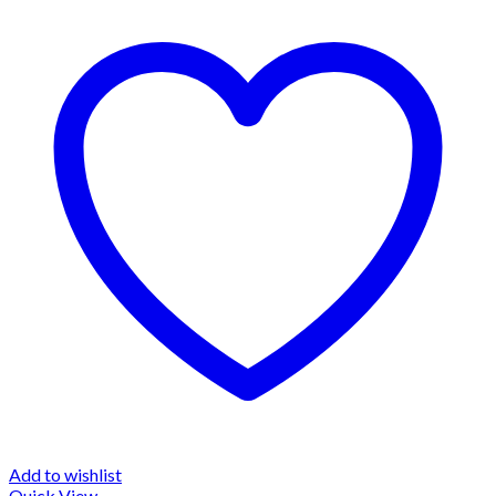
Add to wishlist
Quick View