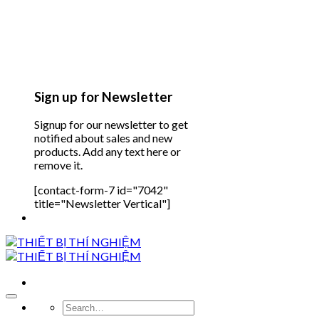
Sign up for Newsletter
Signup for our newsletter to get
notified about sales and new
products. Add any text here or
remove it.
[contact-form-7 id="7042"
title="Newsletter Vertical"]
Search