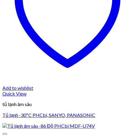
Add to wishlist
Quick View
tủ lạnh âm sâu
Tủ lạnh -30ºC PHCbi, SANYO, PANASONIC