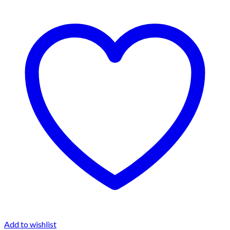
Add to wishlist