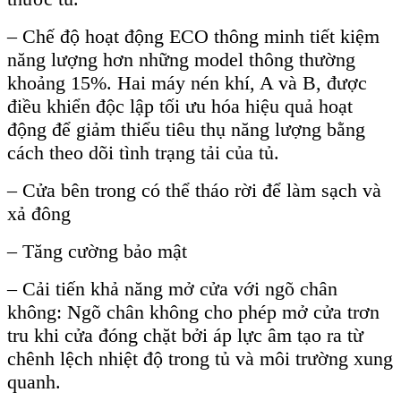
– Chế độ hoạt động ECO thông minh tiết kiệm
năng lượng hơn những model thông thường
khoảng 15%. Hai máy nén khí, A và B, được
điều khiển độc lập tối ưu hóa hiệu quả hoạt
động để giảm thiểu tiêu thụ năng lượng bằng
cách theo dõi tình trạng tải của tủ.
– Cửa bên trong có thể tháo rời để làm sạch và
xả đông
– Tăng cường bảo mật
– Cải tiến khả năng mở cửa với ngõ chân
không: Ngõ chân không cho phép mở cửa trơn
tru khi cửa đóng chặt bởi áp lực âm tạo ra từ
chênh lệch nhiệt độ trong tủ và môi trường xung
quanh.