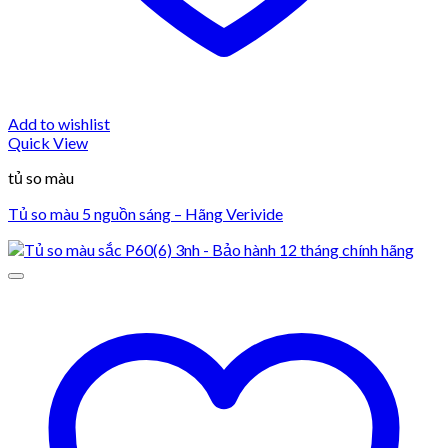
Add to wishlist
Quick View
tủ so màu
Tủ so màu 5 nguồn sáng – Hãng Verivide