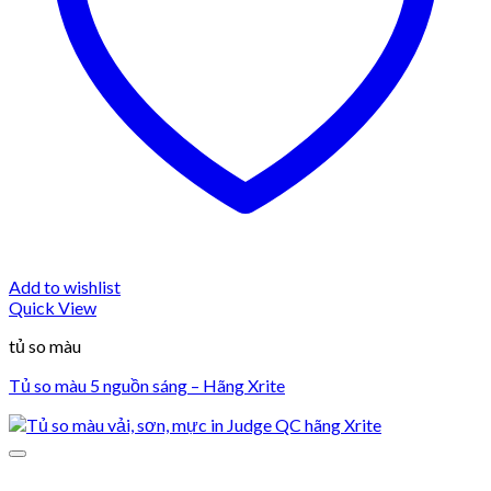
Add to wishlist
Quick View
tủ so màu
Tủ so màu 5 nguồn sáng – Hãng Xrite