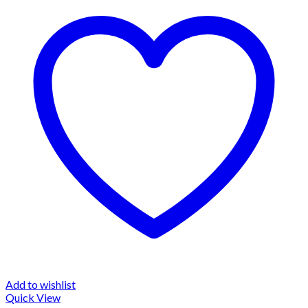
Add to wishlist
Quick View