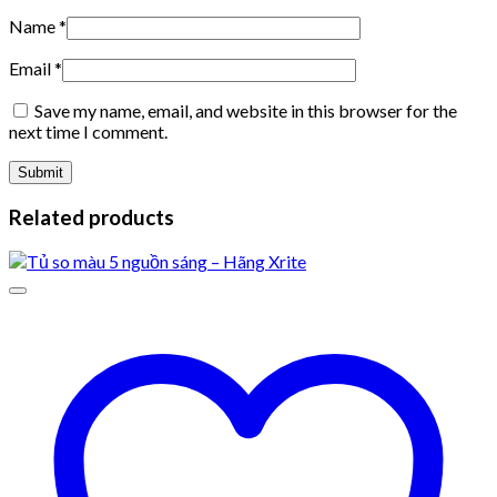
Name
*
Email
*
Save my name, email, and website in this browser for the
next time I comment.
Related products