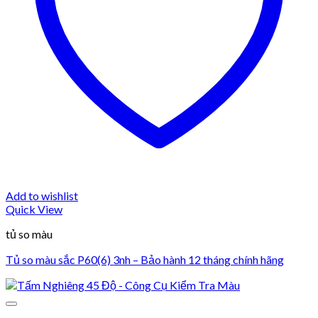
Add to wishlist
Quick View
tủ so màu
Tủ so màu sắc P60(6) 3nh – Bảo hành 12 tháng chính hãng