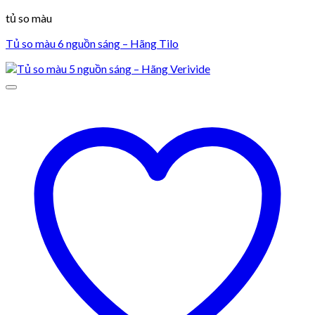
tủ so màu
Tủ so màu 6 nguồn sáng – Hãng Tilo