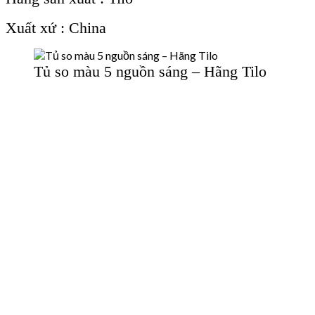
Xuất xứ : China
Tủ so màu 5 nguồn sáng – Hãng Tilo