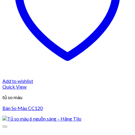
Add to wishlist
Quick View
tủ so màu
Bàn So Màu CC120