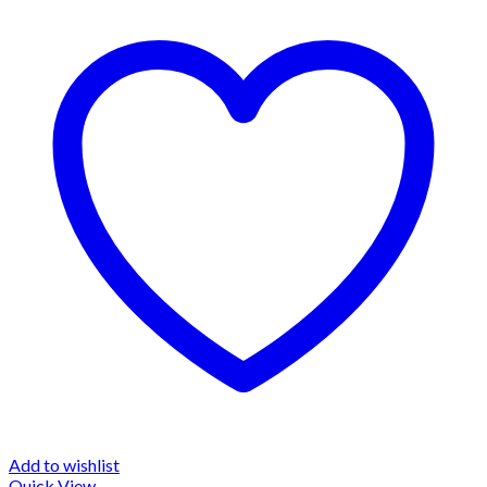
Add to wishlist
Quick View