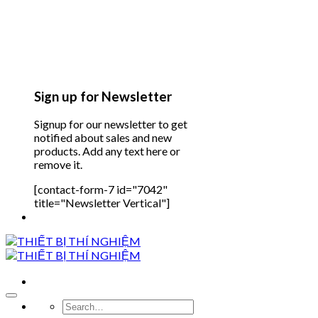
Sign up for Newsletter
Signup for our newsletter to get
notified about sales and new
products. Add any text here or
remove it.
[contact-form-7 id="7042"
title="Newsletter Vertical"]
Search