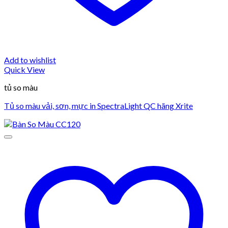
Add to wishlist
Quick View
tủ so màu
Tủ so màu vải, sơn, mực in SpectraLight QC hãng Xrite