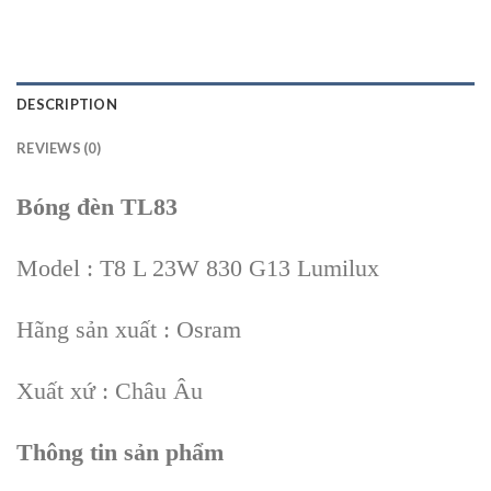
DESCRIPTION
REVIEWS (0)
Bóng đèn TL83
Model : T8 L 23W 830 G13 Lumilux
Hãng sản xuất : Osram
Xuất xứ : Châu Âu
Thông tin sản phẩm