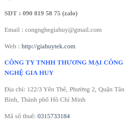
SDT : 090 819 58 75 (zalo)
Email : congnghegiahuy@gmail.com
Web :
http://giahuytek.com
CÔNG TY TNHH THƯƠNG MẠI CÔNG
NGHỆ GIA HUY
Địa chỉ: 122/3 Yên Thế, Phường 2, Quận Tân
Bình, Thành phố Hồ Chí Minh
Mã số thuế:
0315733184