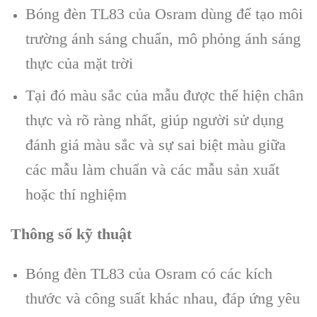
Bóng đèn TL83 của Osram dùng để tạo môi
trường ánh sáng chuẩn, mô phỏng ánh sáng
thực của mặt trời
Tại đó màu sắc của mẫu được thể hiện chân
thực và rõ ràng nhất, giúp người sử dụng
đánh giá màu sắc và sự sai biệt màu giữa
các mẫu làm chuẩn và các mẫu sản xuất
hoặc thí nghiệm
Thông số kỹ thuật
Bóng đèn TL83 của Osram có các kích
thước và công suất khác nhau, đáp ứng yêu