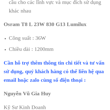
cầu cho các lĩnh vực và mục đích sử dụng
khác nhau
Osram T8 L 23W 830 G13 Lumilux
Công suất : 36W
Chiều dài : 1200mm
Cần hỗ trợ thêm thông tin chi tiết và tư vấn
sử dụng, quý khách hàng có thể liên hệ qua
email hoặc zalo cùng số điện thoại :
Nguyễn Vũ Gia Huy
Kỹ Sư Kinh Doanh