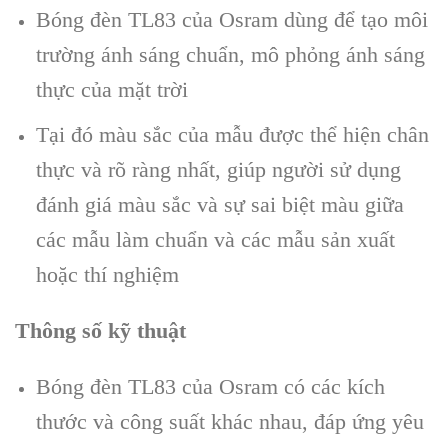
Bóng đèn TL83 của Osram dùng để tạo môi
trường ánh sáng chuẩn, mô phỏng ánh sáng
thực của mặt trời
Tại đó màu sắc của mẫu được thể hiện chân
thực và rõ ràng nhất, giúp người sử dụng
đánh giá màu sắc và sự sai biệt màu giữa
các mẫu làm chuẩn và các mẫu sản xuất
hoặc thí nghiệm
Thông số kỹ thuật
Bóng đèn TL83 của Osram có các kích
thước và công suất khác nhau, đáp ứng yêu