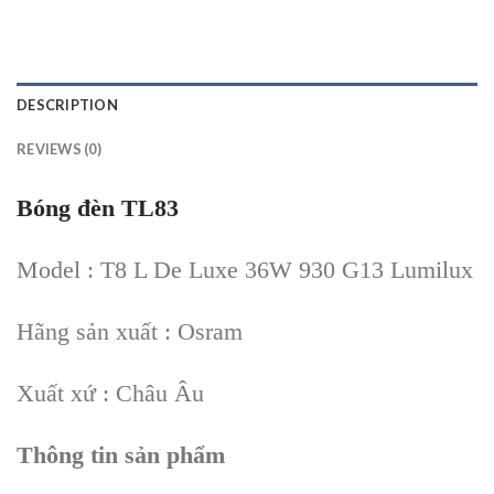
DESCRIPTION
REVIEWS (0)
Bóng đèn TL83
Model : T8 L De Luxe 36W 930 G13 Lumilux
Hãng sản xuất : Osram
Xuất xứ : Châu Âu
Thông tin sản phẩm