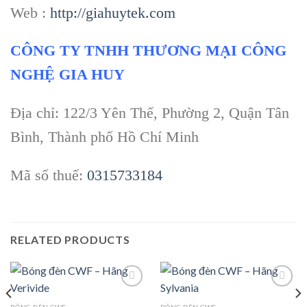
Web :
http://giahuytek.com
CÔNG TY TNHH THƯƠNG MẠI CÔNG
NGHỆ GIA HUY
Địa chỉ: 122/3 Yên Thế, Phường 2, Quận Tân
Bình, Thành phố Hồ Chí Minh
Mã số thuế:
0315733184
RELATED PRODUCTS