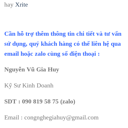
hay
Xrite
Cần hỗ trợ thêm thông tin chi tiết và tư vấn
sử dụng, quý khách hàng có thể liên hệ qua
email hoặc zalo cùng số điện thoại :
Nguyễn Vũ Gia Huy
Kỹ Sư Kinh Doanh
SDT : 090 819 58 75 (zalo)
Email : congnghegiahuy@gmail.com