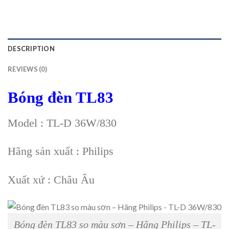
DESCRIPTION
REVIEWS (0)
Bóng đèn TL83
Model : TL-D 36W/830
Hãng sản xuất : Philips
Xuất xứ : Châu Âu
Bóng đèn TL83 so màu sơn – Hãng Philips – TL-