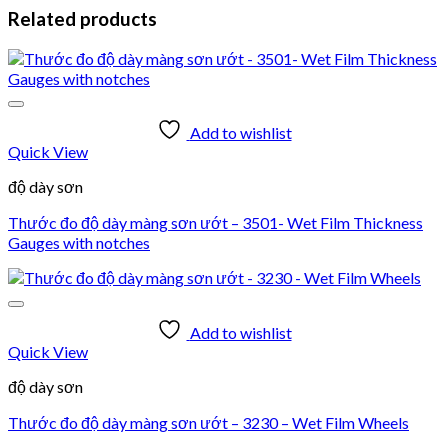
Related products
Add to wishlist
Quick View
độ dày sơn
Thước đo độ dày màng sơn ướt – 3501- Wet Film Thickness
Gauges with notches
Add to wishlist
Quick View
độ dày sơn
Thước đo độ dày màng sơn ướt – 3230 – Wet Film Wheels