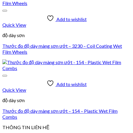
Add to wishlist
Quick View
độ dày sơn
Thước đo độ dày màng sơn ướt – 3230 – Coil Coating Wet
Film Wheels
Add to wishlist
Quick View
độ dày sơn
Thước đo độ dày màng sơn ướt – 154 – Plastic Wet Film
Combs
THÔNG TIN LIÊN HỆ