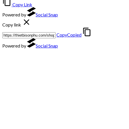
Copy Link
Powered by
Social Snap
Copy link
Copy
Copied
Powered by
Social Snap