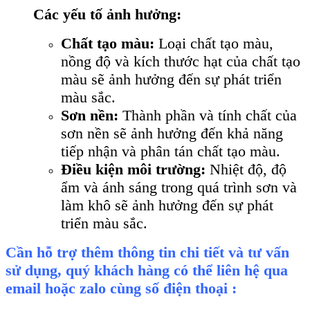
Các yếu tố ảnh hưởng:
Chất tạo màu:
Loại chất tạo màu,
nồng độ và kích thước hạt của chất tạo
màu sẽ ảnh hưởng đến sự phát triển
màu sắc.
Sơn nền:
Thành phần và tính chất của
sơn nền sẽ ảnh hưởng đến khả năng
tiếp nhận và phân tán chất tạo màu.
Điều kiện môi trường:
Nhiệt độ, độ
ẩm và ánh sáng trong quá trình sơn và
làm khô sẽ ảnh hưởng đến sự phát
triển màu sắc.
Cần hỗ trợ thêm thông tin chi tiết và tư vấn
sử dụng, quý khách hàng có thể liên hệ qua
email hoặc zalo cùng số điện thoại :