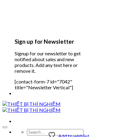
Sign up for Newsletter
Signup for our newsletter to get
notified about sales and new
products. Add any text here or
remove it.
[contact-form-7 id="7042"
title="Newsletter Vertical"]
Search
Add to wishlist