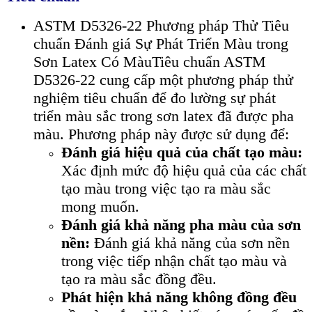
ASTM D5326-22 Phương pháp Thử Tiêu
chuẩn Đánh giá Sự Phát Triển Màu trong
Sơn Latex Có MàuTiêu chuẩn ASTM
D5326-22 cung cấp một phương pháp thử
nghiệm tiêu chuẩn để đo lường sự phát
triển màu sắc trong sơn latex đã được pha
màu. Phương pháp này được sử dụng để:
Đánh giá hiệu quả của chất tạo màu:
Xác định mức độ hiệu quả của các chất
tạo màu trong việc tạo ra màu sắc
mong muốn.
Đánh giá khả năng pha màu của sơn
nền:
Đánh giá khả năng của sơn nền
trong việc tiếp nhận chất tạo màu và
tạo ra màu sắc đồng đều.
Phát hiện khả năng không đồng đều