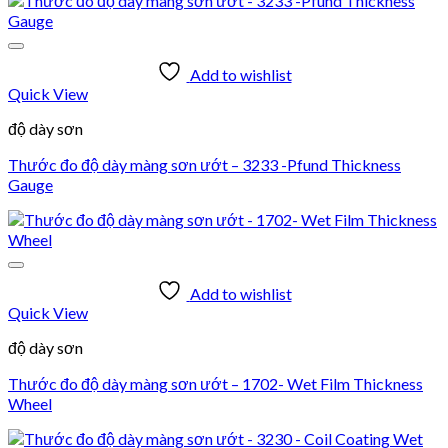
Add to wishlist
Quick View
độ dày sơn
Thước đo độ dày màng sơn ướt – 3233 -Pfund Thickness
Gauge
Add to wishlist
Quick View
độ dày sơn
Thước đo độ dày màng sơn ướt – 1702- Wet Film Thickness
Wheel