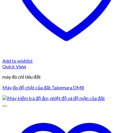
Add to wishlist
Quick View
máy đo chỉ tiêu đất
Máy đo độ chặt của đất Takemura DM8