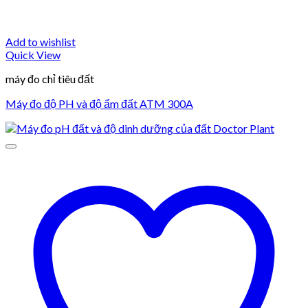
Add to wishlist
Quick View
máy đo chỉ tiêu đất
Máy đo độ PH và độ ẩm đất ATM 300A