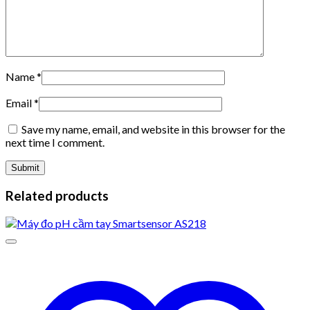
Name
*
Email
*
Save my name, email, and website in this browser for the
next time I comment.
Related products