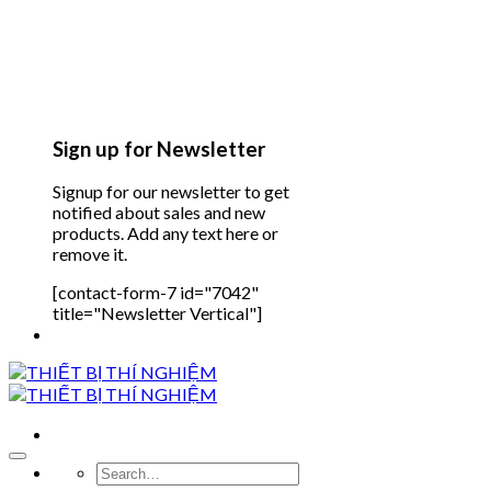
Sign up for Newsletter
Signup for our newsletter to get
notified about sales and new
products. Add any text here or
remove it.
[contact-form-7 id="7042"
title="Newsletter Vertical"]
Search