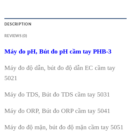
DESCRIPTION
REVIEWS (0)
Máy đo pH, Bút đo pH cầm tay
PHB-3
Máy đo độ dẫn, bút đo độ dẫn EC cầm tay
5021
Máy đo TDS, Bút đo TDS cầm tay 5031
Máy đo ORP, Bút đo ORP cầm tay 5041
Máy đo độ mặn, bút đo độ mặn cầm tay 5051