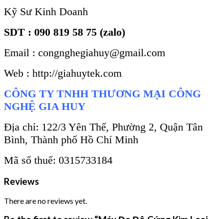
Kỹ Sư Kinh Doanh
SDT : 090 819 58 75 (zalo)
Email : congnghegiahuy@gmail.com
Web : http://giahuytek.com
CÔNG TY TNHH THƯƠNG MẠI CÔNG
NGHỆ GIA HUY
Địa chỉ: 122/3 Yên Thế, Phường 2, Quận Tân
Bình, Thành phố Hồ Chí Minh
Mã số thuế: 0315733184
Reviews
There are no reviews yet.