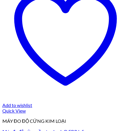
Add to wishlist
Quick View
MÁY ĐO ĐỘ CỨNG KIM LOẠI