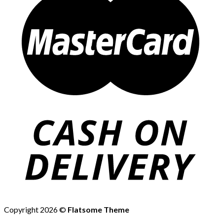
Copyright 2026 ©
Flatsome Theme