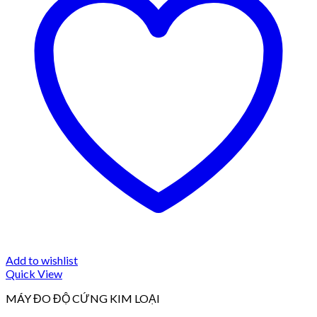
Add to wishlist
Quick View
MÁY ĐO ĐỘ CỨNG KIM LOẠI