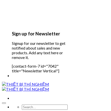
Sign up for Newsletter
Signup for our newsletter to get
notified about sales and new
products. Add any text here or
remove it.
[contact-form-7 id="7042"
title="Newsletter Vertical"]
Search